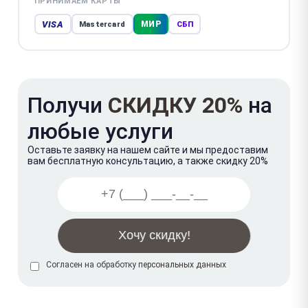
ПРИНИМАЕМ КАРТЫ
VISA
МИР
Mastercard
СБП
Получи
СКИДКУ 20%
на
любые услуги
Оставьте заявку на нашем сайте и мы предоставим
вам бесплатную консультацию, а также скидку 20%
Согласен на обработку
персональных данных