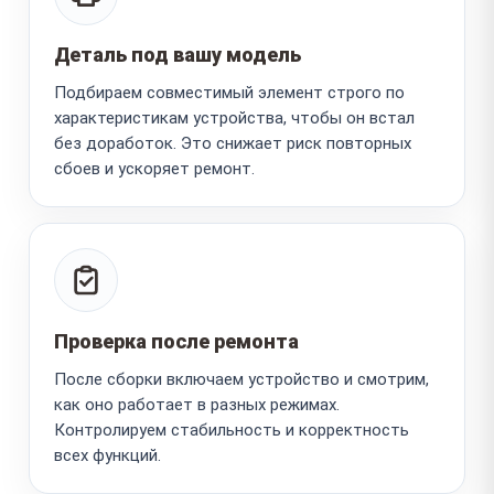
Деталь под вашу модель
Подбираем совместимый элемент строго по
характеристикам устройства, чтобы он встал
без доработок. Это снижает риск повторных
сбоев и ускоряет ремонт.
Проверка после ремонта
После сборки включаем устройство и смотрим,
как оно работает в разных режимах.
Контролируем стабильность и корректность
всех функций.