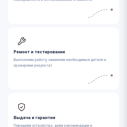
Ремонт и тестирование
Выполняем работу, заменяем необходимые детали и
проверяем результат.
Выдача и гарантия
Передаём устройство, даём рекомендации и