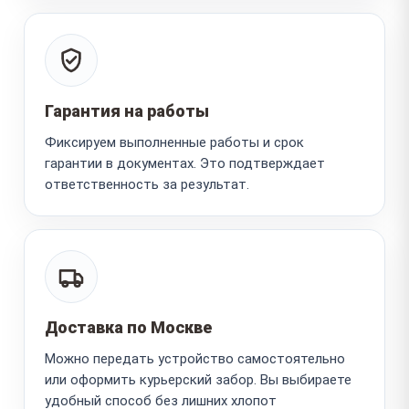
Гарантия на работы
Фиксируем выполненные работы и срок
гарантии в документах. Это подтверждает
ответственность за результат.
Доставка по Москве
Можно передать устройство самостоятельно
или оформить курьерский забор. Вы выбираете
удобный способ без лишних хлопот