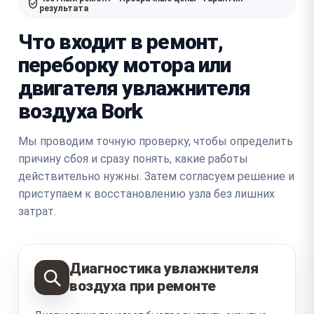
результата
Что входит в ремонт,
переборку мотора или
двигателя увлажнителя
воздуха Bork
Мы проводим точную проверку, чтобы определить
причину сбоя и сразу понять, какие работы
действительно нужны. Затем согласуем решение и
приступаем к восстановлению узла без лишних
затрат.
Диагностика увлажнителя
воздуха при ремонте