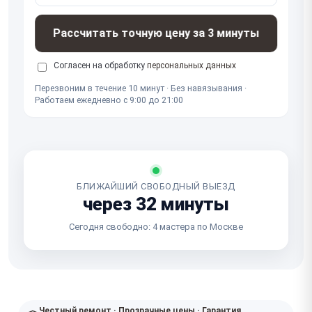
Рассчитать точную цену за 3 минуты
Согласен на обработку
персональных данных
Перезвоним в течение 10 минут · Без навязывания ·
Работаем ежедневно с 9:00 до 21:00
БЛИЖАЙШИЙ СВОБОДНЫЙ ВЫЕЗД
через 32 минуты
Сегодня свободно: 4 мастера по Москве
Честный ремонт · Прозрачные цены · Гарантия