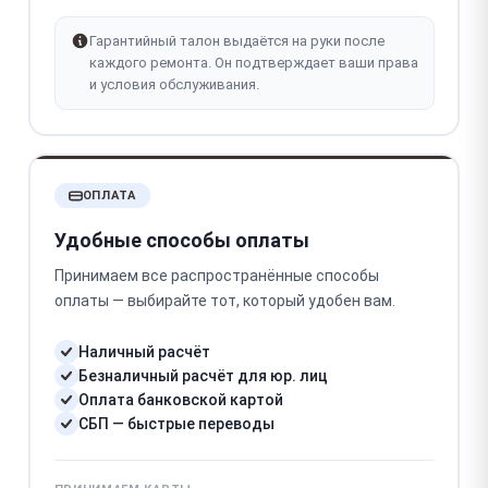
Гарантийный талон выдаётся на руки после
каждого ремонта. Он подтверждает ваши права
и условия обслуживания.
ОПЛАТА
Удобные способы оплаты
Принимаем все распространённые способы
оплаты — выбирайте тот, который удобен вам.
Наличный расчёт
Безналичный расчёт для юр. лиц
Оплата банковской картой
СБП — быстрые переводы