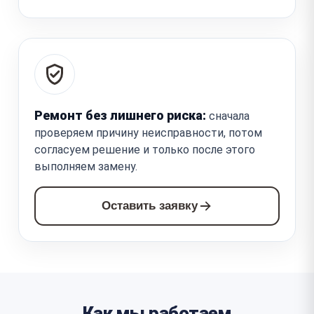
Ремонт без лишнего риска:
сначала
проверяем причину неисправности, потом
согласуем решение и только после этого
выполняем замену.
Оставить заявку
Как мы работаем