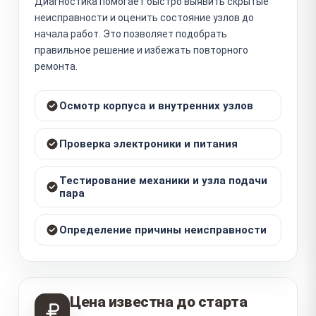
Диагностика помогает быстро выявить скрытые
неисправности и оценить состояние узлов до
начала работ. Это позволяет подобрать
правильное решение и избежать повторного
ремонта.
Осмотр корпуса и внутренних узлов
Проверка электроники и питания
Тестирование механики и узла подачи
пара
Определение причины неисправности
Цена известна до старта