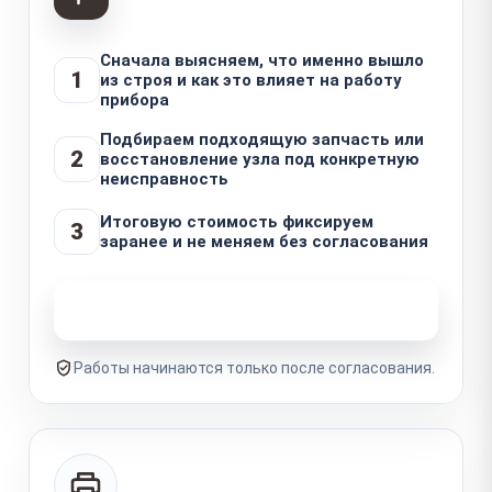
Сначала выясняем, что именно вышло
1
из строя и как это влияет на работу
прибора
Подбираем подходящую запчасть или
2
восстановление узла под конкретную
неисправность
Итоговую стоимость фиксируем
3
заранее и не меняем без согласования
Узнать стоимость ремонта
Работы начинаются только после согласования.