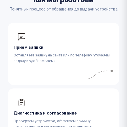
Понятный процесс от обращения до выдачи устройства
Приём заявки
Оставляете заявку на сайте или по телефону, уточняем
задачу и удобное время.
Диагностика и согласование
Проверяем устройство, объясняем причину
неисправности и согласовываем стоимость.