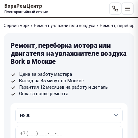
БоркРемЦентр
Постгарантийный сервис
Сервис Борк
/
Ремонт увлажнителя воздуха
/
Ремонт, переборк
Ремонт, переборка мотора или
двигателя на увлажнителе воздуха
Bork в Москве
Цена за работу мастера
Выезд за 45 минут по Москве
Гарантия 12 месяцев на работу и деталь
Оплата после ремонта