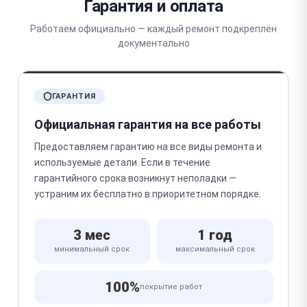
Гарантия и оплата
Работаем официально — каждый ремонт подкреплён
документально
ГАРАНТИЯ
Официальная гарантия на все работы
Предоставляем гарантию на все виды ремонта и
используемые детали. Если в течение
гарантийного срока возникнут неполадки —
устраним их бесплатно в приоритетном порядке.
3 мес
1 год
минимальный срок
максимальный срок
100%
покрытие работ