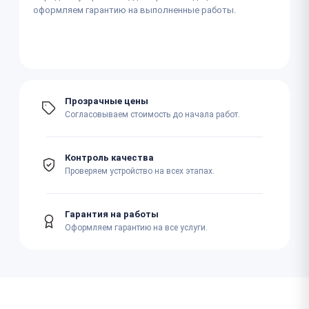
оформляем гарантию на выполненные работы.
Прозрачные цены
Согласовываем стоимость до начала работ.
Контроль качества
Проверяем устройство на всех этапах.
Гарантия на работы
Оформляем гарантию на все услуги.