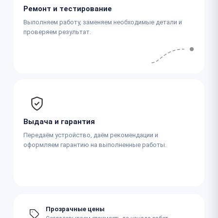
Ремонт и тестирование
Выполняем работу, заменяем необходимые детали и
проверяем результат.
Выдача и гарантия
Передаём устройство, даём рекомендации и
оформляем гарантию на выполненные работы.
Прозрачные цены