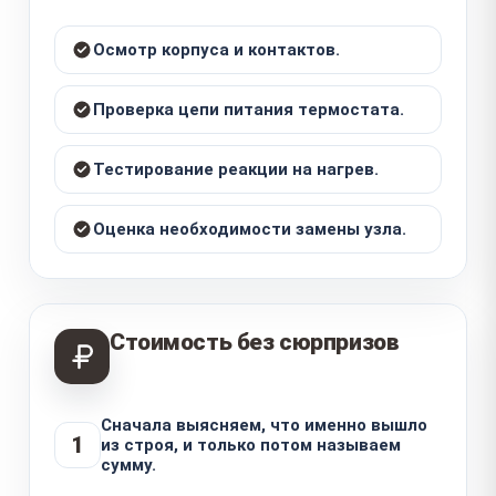
Осмотр корпуса и контактов.
Проверка цепи питания термостата.
Тестирование реакции на нагрев.
Оценка необходимости замены узла.
Стоимость без сюрпризов
Сначала выясняем, что именно вышло
1
из строя, и только потом называем
сумму.