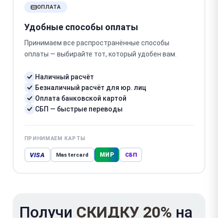
ОПЛАТА
Удобные способы оплаты
Принимаем все распространённые способы
оплаты — выбирайте тот, который удобен вам.
Наличный расчёт
Безналичный расчёт для юр. лиц
Оплата банковской картой
СБП — быстрые переводы
ПРИНИМАЕМ КАРТЫ
VISA
МИР
Mastercard
СБП
Получи
СКИДКУ 20%
на