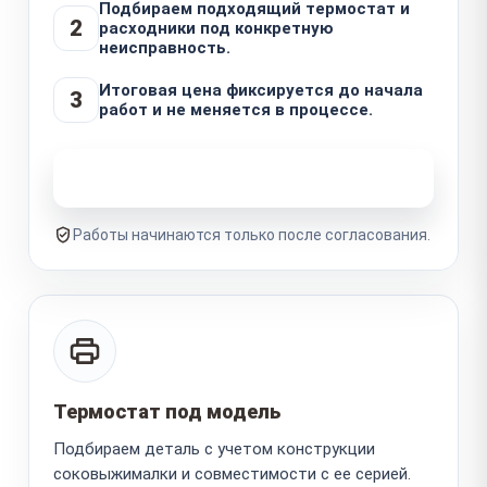
Подбираем подходящий термостат и
2
расходники под конкретную
неисправность.
Итоговая цена фиксируется до начала
3
работ и не меняется в процессе.
Узнать стоимость ремонта
Работы начинаются только после согласования.
Термостат под модель
Подбираем деталь с учетом конструкции
соковыжималки и совместимости с ее серией.