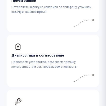
Приём заявки
Оставляете заявку на сайте или по телефону, уточняем
задачу и удобное время.
Диагностика и согласование
Проверяем устройство, объясняем причину
неисправности и согласовываем стоимость.