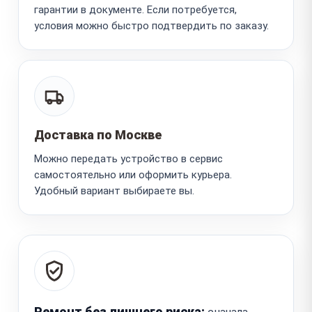
гарантии в документе. Если потребуется,
условия можно быстро подтвердить по заказу.
Доставка по Москве
Можно передать устройство в сервис
самостоятельно или оформить курьера.
Удобный вариант выбираете вы.
Ремонт без лишнего риска: