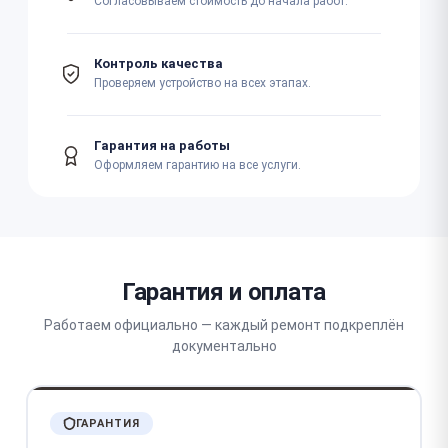
Согласовываем стоимость до начала работ.
Контроль качества
Проверяем устройство на всех этапах.
Гарантия на работы
Оформляем гарантию на все услуги.
Гарантия и оплата
Работаем официально — каждый ремонт подкреплён
документально
ГАРАНТИЯ