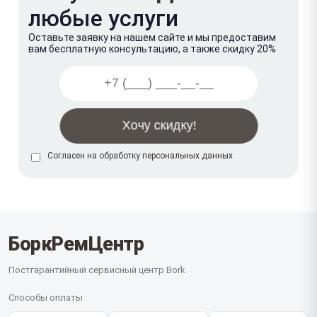
любые услуги
Оставьте заявку на нашем сайте и мы предоставим
вам бесплатную консультацию, а также скидку 20%
Согласен на обработку
персональных данных
БоркРемЦентр
Постгарантийный сервисный центр Bork
Способы оплаты