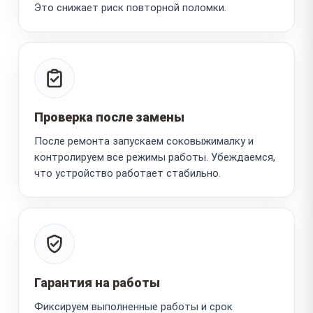
Это снижает риск повторной поломки.
Проверка после замены
После ремонта запускаем соковыжималку и
контролируем все режимы работы. Убеждаемся,
что устройство работает стабильно.
Гарантия на работы
Фиксируем выполненные работы и срок