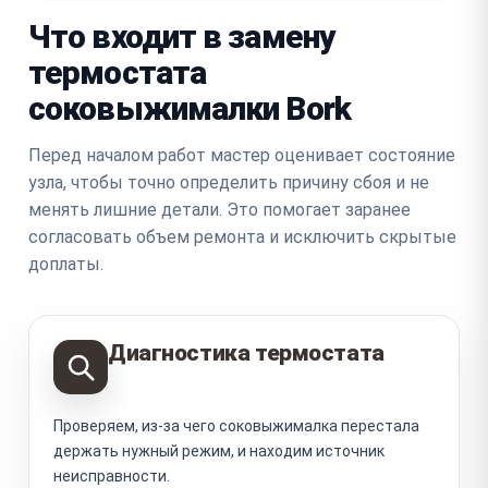
Что входит в замену
термостата
соковыжималки Bork
Перед началом работ мастер оценивает состояние
узла, чтобы точно определить причину сбоя и не
менять лишние детали. Это помогает заранее
согласовать объем ремонта и исключить скрытые
доплаты.
Диагностика термостата
Проверяем, из-за чего соковыжималка перестала
держать нужный режим, и находим источник
неисправности.