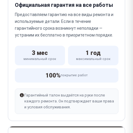
Официальная гарантия на все работы
Предоставляем гарантию на все виды ремонта и
используемые детали. Если в течение
гарантийного срока возникнут неполадки —
устраним их бесплатно в приоритетном порядке.
3 мес
1 год
минимальный срок
максимальный срок
100%
покрытие работ
Гарантийный талон выдаётся на руки после
каждого ремонта. Он подтверждает ваши права
и условия обслуживания.