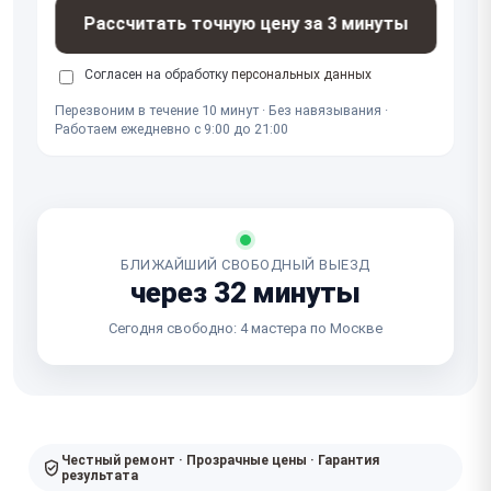
Рассчитать точную цену за 3 минуты
Согласен на обработку
персональных данных
Перезвоним в течение 10 минут · Без навязывания ·
Работаем ежедневно с 9:00 до 21:00
БЛИЖАЙШИЙ СВОБОДНЫЙ ВЫЕЗД
через 32 минуты
Сегодня свободно: 4 мастера по Москве
Честный ремонт · Прозрачные цены · Гарантия
результата