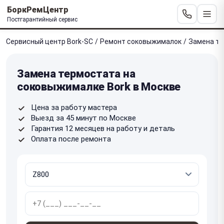
БоркРемЦентр
Постгарантийный сервис
Сервисный центр Bork-SC
/
Ремонт соковыжималок
/
Замена т
Замена термостата на
соковыжималке Bork в Москве
Цена за работу мастера
Выезд за 45 минут по Москве
Гарантия 12 месяцев на работу и деталь
Оплата после ремонта