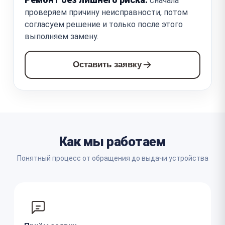
сначала
проверяем причину неисправности, потом
согласуем решение и только после этого
выполняем замену.
Оставить заявку
Как мы работаем
Понятный процесс от обращения до выдачи устройства