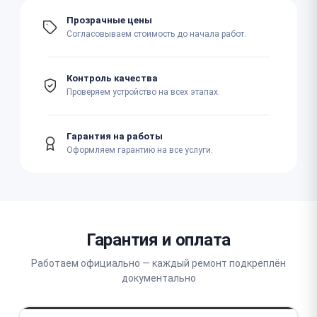
Прозрачные цены
Согласовываем стоимость до начала работ.
Контроль качества
Проверяем устройство на всех этапах.
Гарантия на работы
Оформляем гарантию на все услуги.
Гарантия и оплата
Работаем официально — каждый ремонт подкреплён
документально