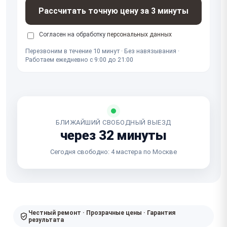
Рассчитать точную цену за 3 минуты
Согласен на обработку
персональных данных
Перезвоним в течение 10 минут · Без навязывания ·
Работаем ежедневно с 9:00 до 21:00
БЛИЖАЙШИЙ СВОБОДНЫЙ ВЫЕЗД
через 32 минуты
Сегодня свободно: 4 мастера по Москве
Честный ремонт · Прозрачные цены · Гарантия
результата