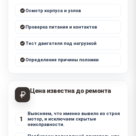
Осмотр корпуса и узлов
Проверка питания и контактов
Тест двигателя под нагрузкой
Определение причины поломки
Цена известна до ремонта
Выясняем, что именно вывело из строя
1
мотор, и исключаем скрытые
неисправности.