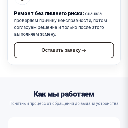
Ремонт без лишнего риска:
сначала
проверяем причину неисправности, потом
согласуем решение и только после этого
выполняем замену.
Оставить заявку
Как мы работаем
Понятный процесс от обращения до выдачи устройства