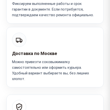
Фиксируем выполненные работы и срок
гарантии в документе. Если потребуется,
подтверждаем качество ремонта официально.
Доставка по Москве
Можно привезти соковыжималку
самостоятельно или оформить курьера.
Удобный вариант выбираете вы, без лишних
хлопот.