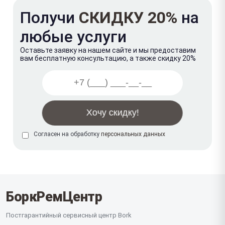
Получи
СКИДКУ 20%
на
любые услуги
Оставьте заявку на нашем сайте и мы предоставим
вам бесплатную консультацию, а также скидку 20%
Согласен на обработку
персональных данных
БоркРемЦентр
Постгарантийный сервисный центр Bork