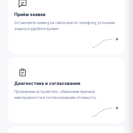
Приём заявки
Оставляете заявку на сайте или по телефону, уточняем
задачу и удобное время.
Диагностика и согласование
Проверяем устройство, объясняем причину
неисправности и согласовываем стоимость.