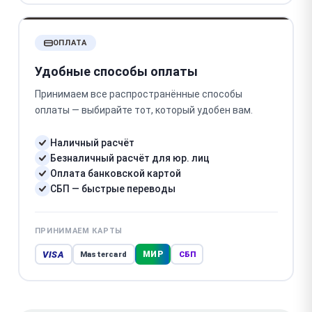
ОПЛАТА
Удобные способы оплаты
Принимаем все распространённые способы
оплаты — выбирайте тот, который удобен вам.
Наличный расчёт
Безналичный расчёт для юр. лиц
Оплата банковской картой
СБП — быстрые переводы
ПРИНИМАЕМ КАРТЫ
VISA
МИР
Mastercard
СБП