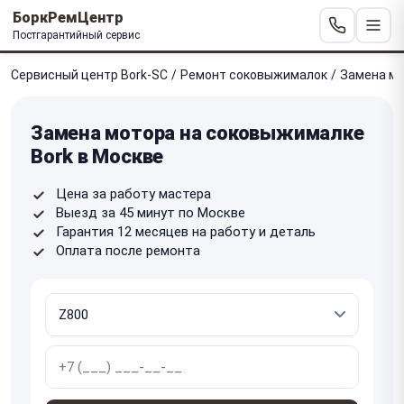
БоркРемЦентр
Постгарантийный сервис
Сервисный центр Bork-SC
/
Ремонт соковыжималок
/
Замена м
Замена мотора на соковыжималке
Bork в Москве
Цена за работу мастера
Выезд за 45 минут по Москве
Гарантия 12 месяцев на работу и деталь
Оплата после ремонта