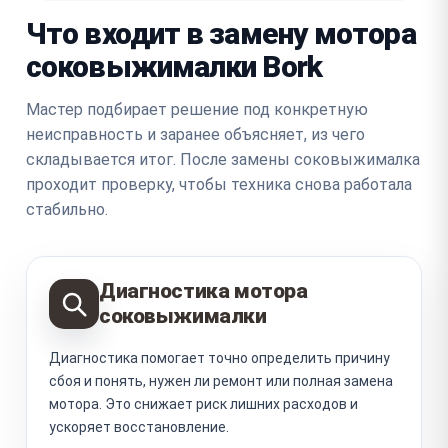
Что входит в замену мотора
соковыжималки Bork
Мастер подбирает решение под конкретную
неисправность и заранее объясняет, из чего
складывается итог. После замены соковыжималка
проходит проверку, чтобы техника снова работала
стабильно.
Диагностика мотора
соковыжималки
Диагностика помогает точно определить причину
сбоя и понять, нужен ли ремонт или полная замена
мотора. Это снижает риск лишних расходов и
ускоряет восстановление.