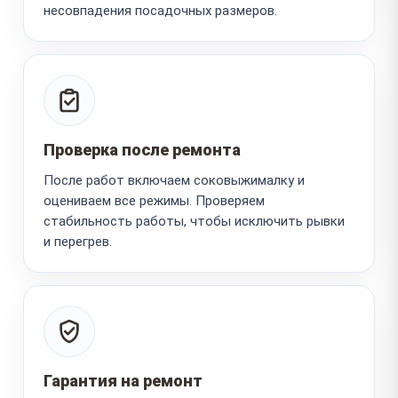
несовпадения посадочных размеров.
Проверка после ремонта
После работ включаем соковыжималку и
оцениваем все режимы. Проверяем
стабильность работы, чтобы исключить рывки
и перегрев.
Гарантия на ремонт