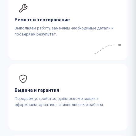
Ремонт и тестирование
Выполняем работу, заменяем необходимые детали и
проверяем результат.
Выдача и гарантия
Передаём устройство, даём рекомендации и
оформляем гарантию на выполненные работы.