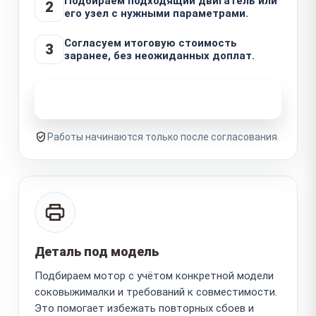
Подбираем подходящий двигатель или
2
его узел с нужными параметрами.
Согласуем итоговую стоимость
3
заранее, без неожиданных доплат.
Узнать стоимость ремонта
Работы начинаются только после согласования.
Деталь под модель
Подбираем мотор с учётом конкретной модели
соковыжималки и требований к совместимости.
Это помогает избежать повторных сбоев и