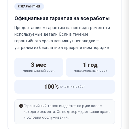
ГАРАНТИЯ
Официальная гарантия на все работы
Предоставляем гарантию на все виды ремонта и
используемые детали. Если в течение
гарантийного срока возникнут неполадки —
устраним их бесплатно в приоритетном порядке.
3 мес
1 год
минимальный срок
максимальный срок
100%
покрытие работ
Гарантийный талон выдаётся на руки после
каждого ремонта. Он подтверждает ваши права
и условия обслуживания.