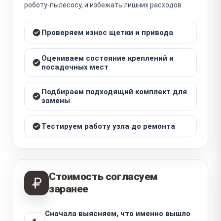
роботу-пылесосу, и избежать лишних расходов.
Проверяем износ щетки и привода
Оцениваем состояние креплений и
посадочных мест
Подбираем подходящий комплект для
замены
Тестируем работу узла до ремонта
Стоимость согласуем
заранее
Сначала выясняем, что именно вышло