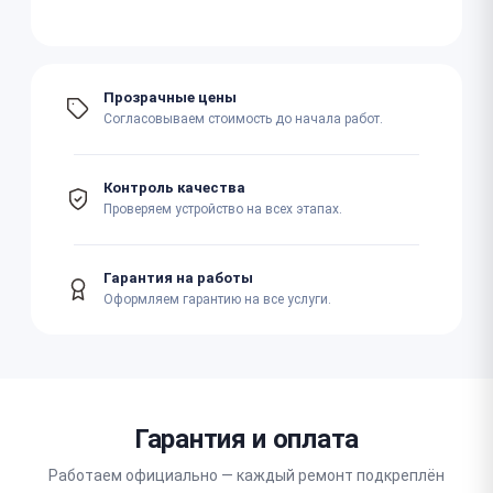
Прозрачные цены
Согласовываем стоимость до начала работ.
Контроль качества
Проверяем устройство на всех этапах.
Гарантия на работы
Оформляем гарантию на все услуги.
Гарантия и оплата
Работаем официально — каждый ремонт подкреплён