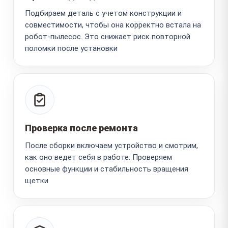
Подбираем деталь с учетом конструкции и
совместимости, чтобы она корректно встала на
робот-пылесос. Это снижает риск повторной
поломки после установки
Проверка после ремонта
После сборки включаем устройство и смотрим,
как оно ведет себя в работе. Проверяем
основные функции и стабильность вращения
щетки