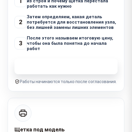
1
из строя и почему щетка перестала
работать как нужно
Затем определяем, какая деталь
2
потребуется для восстановления узла,
без лишней замены лишних элементов
После этого называем итоговую цену,
3
чтобы она была понятна до начала
работ
Узнать стоимость ремонта
Работы начинаются только после согласования.
Щетка под модель