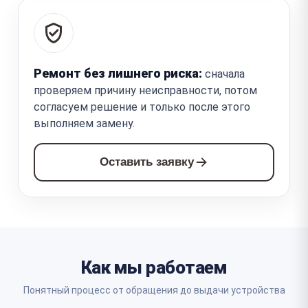
Ремонт без лишнего риска:
сначала
проверяем причину неисправности, потом
согласуем решение и только после этого
выполняем замену.
Оставить заявку
Как мы работаем
Понятный процесс от обращения до выдачи устройства