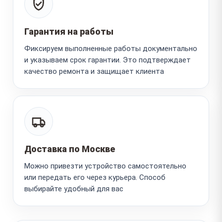
Гарантия на работы
Фиксируем выполненные работы документально
и указываем срок гарантии. Это подтверждает
качество ремонта и защищает клиента
Доставка по Москве
Можно привезти устройство самостоятельно
или передать его через курьера. Способ
выбирайте удобный для вас