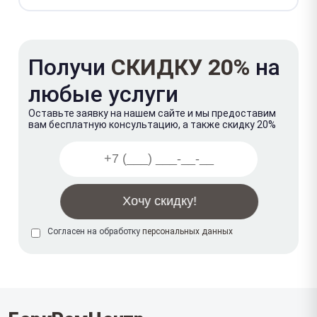
Получи
СКИДКУ 20%
на
любые услуги
Оставьте заявку на нашем сайте и мы предоставим
вам бесплатную консультацию, а также скидку 20%
Согласен на обработку
персональных данных