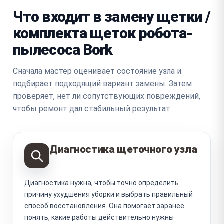
Что входит в замену щетки /
комплекта щеток робота-
пылесоса Bork
Сначала мастер оценивает состояние узла и
подбирает подходящий вариант замены. Затем
проверяет, нет ли сопутствующих повреждений,
чтобы ремонт дал стабильный результат.
Диагностика щеточного узла
Диагностика нужна, чтобы точно определить
причину ухудшения уборки и выбрать правильный
способ восстановления. Она помогает заранее
понять, какие работы действительно нужны