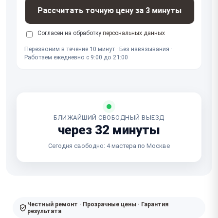
Рассчитать точную цену за 3 минуты
Согласен на обработку
персональных данных
Перезвоним в течение 10 минут · Без навязывания ·
Работаем ежедневно с 9:00 до 21:00
БЛИЖАЙШИЙ СВОБОДНЫЙ ВЫЕЗД
через 32 минуты
Сегодня свободно: 4 мастера по Москве
Честный ремонт · Прозрачные цены · Гарантия
результата