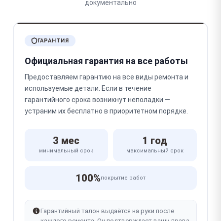
документально
ГАРАНТИЯ
Официальная гарантия на все работы
Предоставляем гарантию на все виды ремонта и
используемые детали. Если в течение
гарантийного срока возникнут неполадки —
устраним их бесплатно в приоритетном порядке.
3 мес
1 год
минимальный срок
максимальный срок
100%
покрытие работ
Гарантийный талон выдаётся на руки после
каждого ремонта. Он подтверждает ваши права