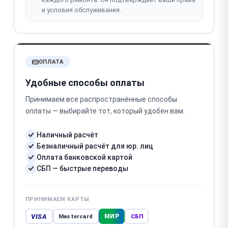
и условия обслуживания.
ОПЛАТА
Удобные способы оплаты
Принимаем все распространённые способы
оплаты — выбирайте тот, который удобен вам.
Наличный расчёт
Безналичный расчёт для юр. лиц
Оплата банковской картой
СБП — быстрые переводы
ПРИНИМАЕМ КАРТЫ
VISA
МИР
Mastercard
СБП