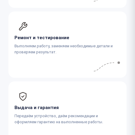
Ремонт и тестирование
Выполняем работу, заменяем необходимые детали и
проверяем результат.
Выдача и гарантия
Передаём устройство, даём рекомендации и
оформляем гарантию на выполненные работы.