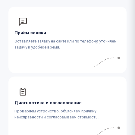
Приём заявки
Оставляете заявку на сайте или по телефону, уточняем
задачу и удобное время.
Диагностика и согласование
Проверяем устройство, объясняем причину
неисправности и согласовываем стоимость.