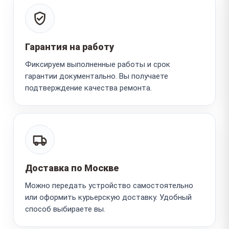
Гарантия на работу
Фиксируем выполненные работы и срок
гарантии документально. Вы получаете
подтверждение качества ремонта.
Доставка по Москве
Можно передать устройство самостоятельно
или оформить курьерскую доставку. Удобный
способ выбираете вы.