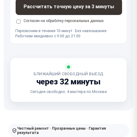
Рассчитать точную цену за 3 минуты
Согласен на обработку
персональных данных
Перезвоним в течение 10 минут · Без навязывания ·
Работаем ежедневно с 9:00 до 21:00
БЛИЖАЙШИЙ СВОБОДНЫЙ ВЫЕЗД
через 32 минуты
Сегодня свободно: 4 мастера по Москве
Честный ремонт · Прозрачные цены · Гарантия
результата