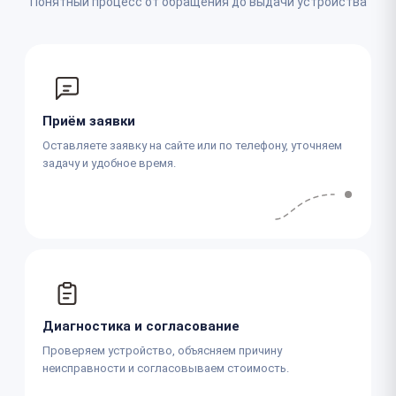
Понятный процесс от обращения до выдачи устройства
Приём заявки
Оставляете заявку на сайте или по телефону, уточняем
задачу и удобное время.
Диагностика и согласование
Проверяем устройство, объясняем причину
неисправности и согласовываем стоимость.