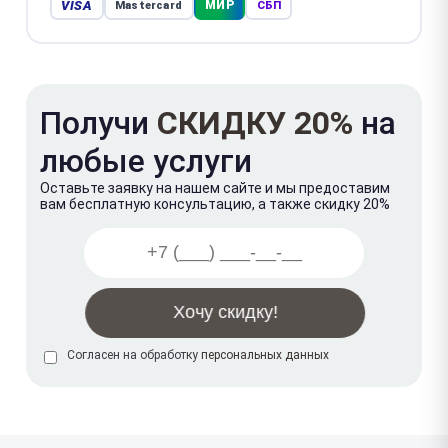
VISA
МИР
Mastercard
СБП
Получи
СКИДКУ 20%
на
любые услуги
Оставьте заявку на нашем сайте и мы предоставим
вам бесплатную консультацию, а также скидку 20%
Согласен на обработку
персональных данных