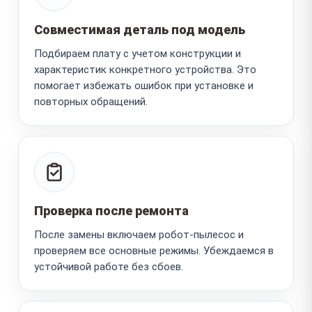
Совместимая деталь под модель
Подбираем плату с учетом конструкции и
характеристик конкретного устройства. Это
помогает избежать ошибок при установке и
повторных обращений.
Проверка после ремонта
После замены включаем робот-пылесос и
проверяем все основные режимы. Убеждаемся в
устойчивой работе без сбоев.