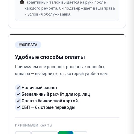
Гарантийный талон выдаётся на руки после
каждого ремонта. Он подтверждает ваши права
и условия обслуживания.
ОПЛАТА
Удобные способы оплаты
Принимаем все распространённые способы
оплаты — выбирайте тот, который удобен вам.
Наличный расчёт
Безналичный расчёт для юр. лиц
Оплата банковской картой
СБП — быстрые переводы
ПРИНИМАЕМ КАРТЫ