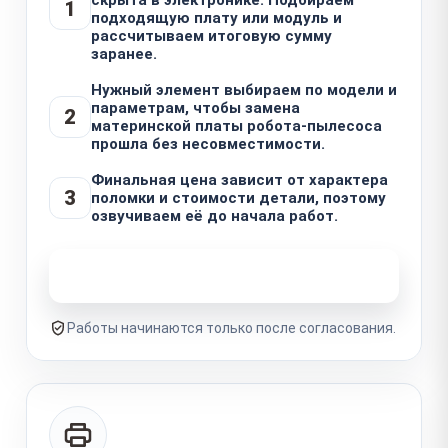
1
подходящую плату или модуль и
рассчитываем итоговую сумму
заранее.
Нужный элемент выбираем по модели и
параметрам, чтобы замена
2
материнской платы робота-пылесоса
прошла без несовместимости.
Финальная цена зависит от характера
3
поломки и стоимости детали, поэтому
озвучиваем её до начала работ.
Узнать стоимость ремонта
Работы начинаются только после согласования.