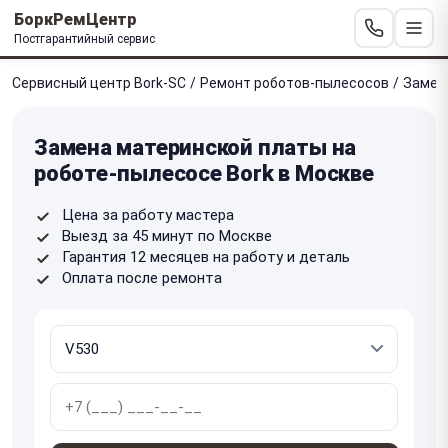
БоркРемЦентр
Постгарантийный сервис
Сервисный центр Bork-SC
/
Ремонт роботов-пылесосов
/
Замен
Замена материнской платы на
роботе-пылесосе Bork в Москве
Цена за работу мастера
Выезд за 45 минут по Москве
Гарантия 12 месяцев на работу и деталь
Оплата после ремонта