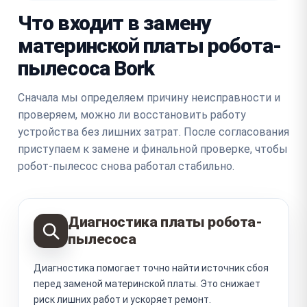
Что входит в замену
материнской платы робота-
пылесоса Bork
Сначала мы определяем причину неисправности и
проверяем, можно ли восстановить работу
устройства без лишних затрат. После согласования
приступаем к замене и финальной проверке, чтобы
робот-пылесос снова работал стабильно.
Диагностика платы робота-
пылесоса
Диагностика помогает точно найти источник сбоя
перед заменой материнской платы. Это снижает
риск лишних работ и ускоряет ремонт.