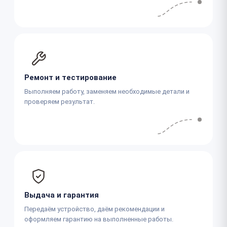
Ремонт и тестирование
Выполняем работу, заменяем необходимые детали и
проверяем результат.
Выдача и гарантия
Передаём устройство, даём рекомендации и
оформляем гарантию на выполненные работы.