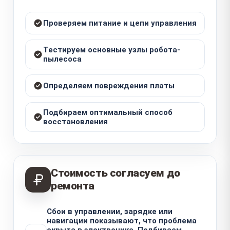
Проверяем питание и цепи управления
Тестируем основные узлы робота-
пылесоса
Определяем повреждения платы
Подбираем оптимальный способ
восстановления
Стоимость согласуем до
ремонта
Сбои в управлении, зарядке или
навигации показывают, что проблема
скрыта в электронике. Подбираем