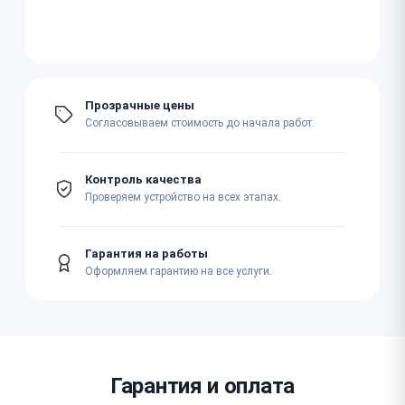
Прозрачные цены
Согласовываем стоимость до начала работ.
Контроль качества
Проверяем устройство на всех этапах.
Гарантия на работы
Оформляем гарантию на все услуги.
Гарантия и оплата