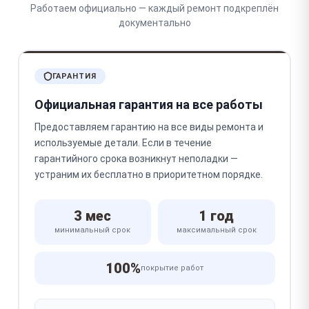
Работаем официально — каждый ремонт подкреплён
документально
ГАРАНТИЯ
Официальная гарантия на все работы
Предоставляем гарантию на все виды ремонта и
используемые детали. Если в течение
гарантийного срока возникнут неполадки —
устраним их бесплатно в приоритетном порядке.
3 мес
1 год
минимальный срок
максимальный срок
100%
покрытие работ