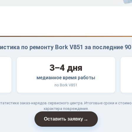
истика по ремонту Bork V851 за последние 90
3–4 дня
медианное время работы
по Bork V851
татистике заказ-нарядов сервисного центра. Итоговые сроки и стоимо
характера повреждения.
→
Оставить заявку