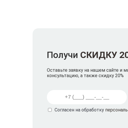
Получи
СКИДКУ 2
Оставьте заявку на нашем сайте и 
консультацию, а также скидку 20%
Согласен на обработку
персонал