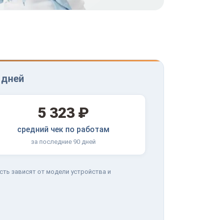
 дней
5 323 ₽
средний чек по работам
за последние 90 дней
сть зависят от модели устройства и