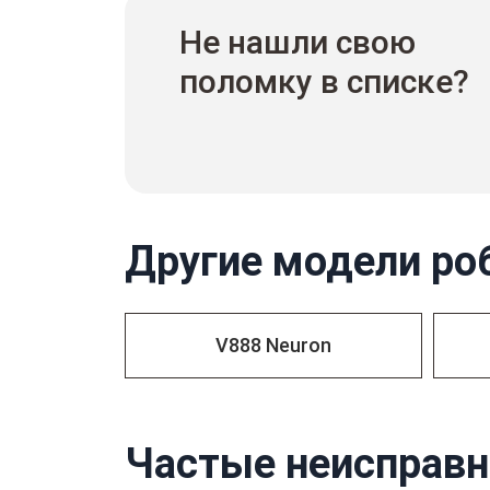
Не нашли свою
поломку в списке?
Другие модели ро
V888 Neuron
Частые неисправн