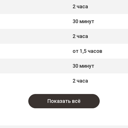
2 часа
30 минут
2 часа
от 1,5 часов
30 минут
2 часа
Показать всё