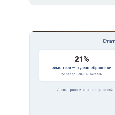
Стат
21%
ремонтов — в день обращения
по завершённым заказам
Данные рассчитаны по внутренней с