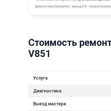
Диагностика бесплатно · выезд 0 ₽ · оплата после 
Стоимость ремонт
V851
Услуга
Диагностика
Выезд мастера