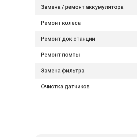
Замена / ремонт аккумулятора
Ремонт колеса
Ремонт док станции
Ремонт помпы
Замена фильтра
Очистка датчиков