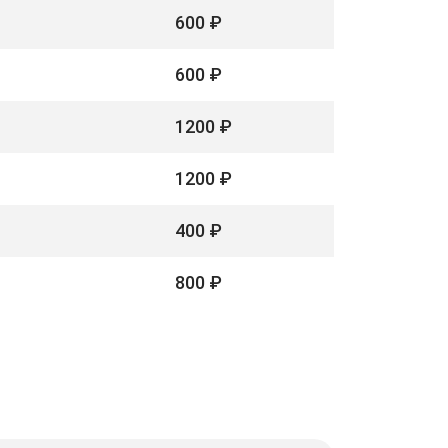
600 ₽
600 ₽
1200 ₽
1200 ₽
400 ₽
800 ₽