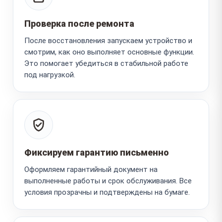
Проверка после ремонта
После восстановления запускаем устройство и
смотрим, как оно выполняет основные функции.
Это помогает убедиться в стабильной работе
под нагрузкой.
Фиксируем гарантию письменно
Оформляем гарантийный документ на
выполненные работы и срок обслуживания. Все
условия прозрачны и подтверждены на бумаге.