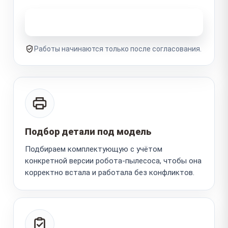
Узнать стоимость ремонта
Работы начинаются только после согласования.
Подбор детали под модель
Подбираем комплектующую с учётом
конкретной версии робота-пылесоса, чтобы она
корректно встала и работала без конфликтов.