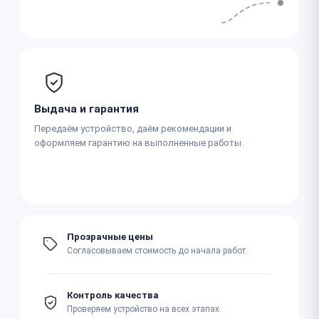
Выдача и гарантия
Передаём устройство, даём рекомендации и
оформляем гарантию на выполненные работы.
Прозрачные цены
Согласовываем стоимость до начала работ.
Контроль качества
Проверяем устройство на всех этапах.