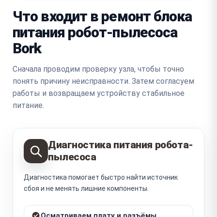
Что входит в ремонт блока
питания робот-пылесоса
Bork
Сначала проводим проверку узла, чтобы точно
понять причину неисправности. Затем согласуем
работы и возвращаем устройству стабильное
питание.
Диагностика питания робота-
пылесоса
Диагностика помогает быстро найти источник
сбоя и не менять лишние компоненты.
Осматриваем плату и разъёмы