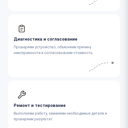
Диагностика и согласование
Проверяем устройство, объясняем причину
неисправности и согласовываем стоимость.
Ремонт и тестирование
Выполняем работу, заменяем необходимые детали и
проверяем результат.