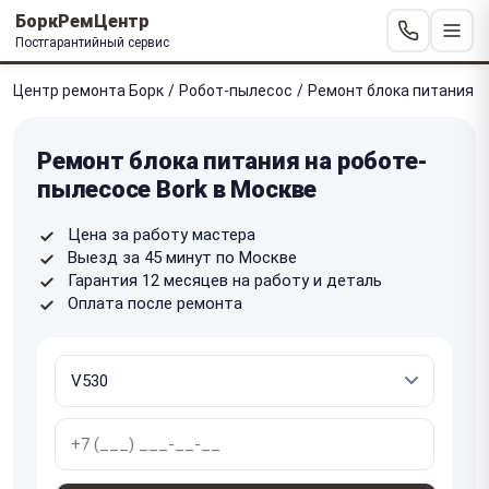
БоркРемЦентр
Постгарантийный сервис
Центр ремонта Борк
/
Робот-пылесос
/
Ремонт блока питания
Ремонт блока питания на роботе-
пылесосе Bork в Москве
Цена за работу мастера
Выезд за 45 минут по Москве
Гарантия 12 месяцев на работу и деталь
Оплата после ремонта