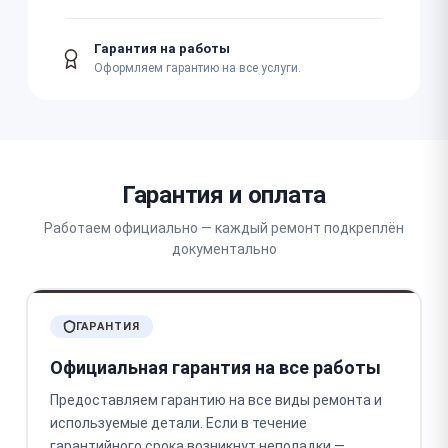
Гарантия на работы
Оформляем гарантию на все услуги.
Гарантия и оплата
Работаем официально — каждый ремонт подкреплён
документально
ГАРАНТИЯ
Официальная гарантия на все работы
Предоставляем гарантию на все виды ремонта и
используемые детали. Если в течение
гарантийного срока возникнут неполадки —