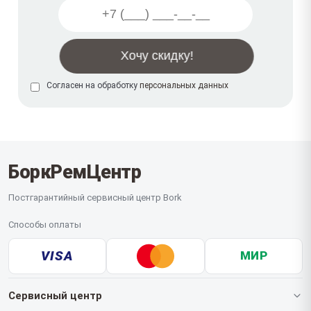
Согласен на обработку
персональных данных
БоркРемЦентр
Постгарантийный сервисный центр Bork
Способы оплаты
VISA
МИР
Сервисный центр