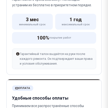
устраним их бесплатно в приоритетном порядке.
3 мес
1 год
минимальный срок
максимальный срок
100%
покрытие работ
Гарантийный талон выдаётся на руки после
каждого ремонта. Он подтверждает ваши права
и условия обслуживания.
ОПЛАТА
Удобные способы оплаты
Принимаем все распространённые способы