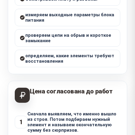
измеряем выходные параметры блока
питания
проверяем цепи на обрыв и короткое
замыкание
определяем, какие элементы требуют
восстановления
Цена согласована до работ
Сначала выявляем, что именно вышло
из строя. Потом подбираем нужный
1
элемент и называем окончательную
сумму без сюрпризов.