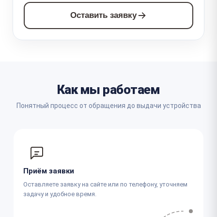
Оставить заявку
Как мы работаем
Понятный процесс от обращения до выдачи устройства
Приём заявки
Оставляете заявку на сайте или по телефону, уточняем
задачу и удобное время.