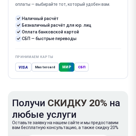
оплаты — выбирайте тот, который удобен вам.
Наличный расчёт
Безналичный расчёт для юр. лиц
Оплата банковской картой
СБП — быстрые переводы
ПРИНИМАЕМ КАРТЫ
VISA
МИР
Mastercard
СБП
Получи
СКИДКУ 20%
на
любые услуги
Оставьте заявку на нашем сайте и мы предоставим
вам бесплатную консультацию, а также скидку 20%