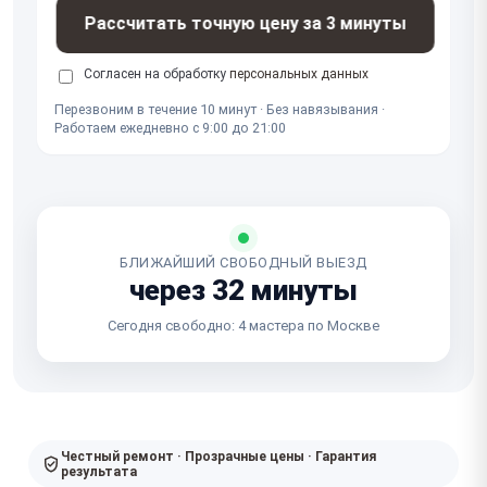
Рассчитать точную цену за 3 минуты
Согласен на обработку
персональных данных
Перезвоним в течение 10 минут · Без навязывания ·
Работаем ежедневно с 9:00 до 21:00
БЛИЖАЙШИЙ СВОБОДНЫЙ ВЫЕЗД
через 32 минуты
Сегодня свободно: 4 мастера по Москве
Честный ремонт · Прозрачные цены · Гарантия
результата