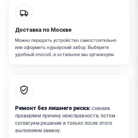
Доставка по Москве
Можно передать устройство самостоятельно
или оформить курьерский забор. Выберите
удобный способ, а остальное мы организуем.
Ремонт без лишнего риска:
сначала
проверяем причину неисправности, потом
согласуем решение и только после этого
выполняем замену.