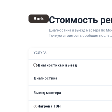
Стоимость ре
Bork
Диагностика и выезд мастера по Мо
Точную стоимость сообщим после д
УСЛУГА
Диагностика и выезд
Диагностика
Выезд мастера
Нагрев / ТЭН