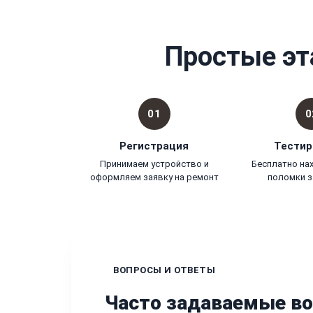
Простые эт
01
0
Регистрация
Тестир
Принимаем устройство и
Бесплатно на
оформляем заявку на ремонт
поломки з
ВОПРОСЫ И ОТВЕТЫ
Часто задаваемые в