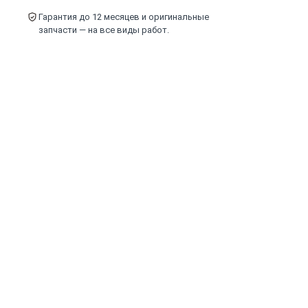
Гарантия до 12 месяцев и оригинальные
запчасти — на все виды работ.