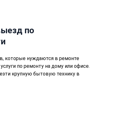
ыезд по
ти
в, которые нуждаются в ремонте
 услуги по ремонту на дому или офисе.
езти крупную бытовую технику в