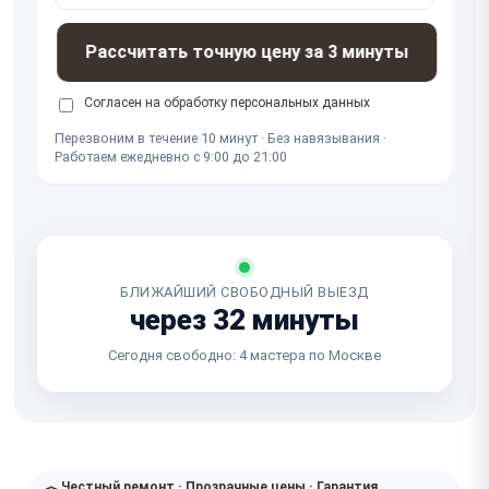
Рассчитать точную цену за 3 минуты
Согласен на обработку
персональных данных
Перезвоним в течение 10 минут · Без навязывания ·
Работаем ежедневно с 9:00 до 21:00
БЛИЖАЙШИЙ СВОБОДНЫЙ ВЫЕЗД
через 32 минуты
Сегодня свободно: 4 мастера по Москве
Честный ремонт · Прозрачные цены · Гарантия