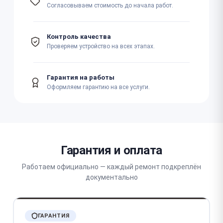
Согласовываем стоимость до начала работ.
Контроль качества
Проверяем устройство на всех этапах.
Гарантия на работы
Оформляем гарантию на все услуги.
Гарантия и оплата
Работаем официально — каждый ремонт подкреплён
документально
ГАРАНТИЯ