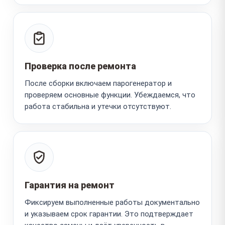
Проверка после ремонта
После сборки включаем парогенератор и
проверяем основные функции. Убеждаемся, что
работа стабильна и утечки отсутствуют.
Гарантия на ремонт
Фиксируем выполненные работы документально
и указываем срок гарантии. Это подтверждает