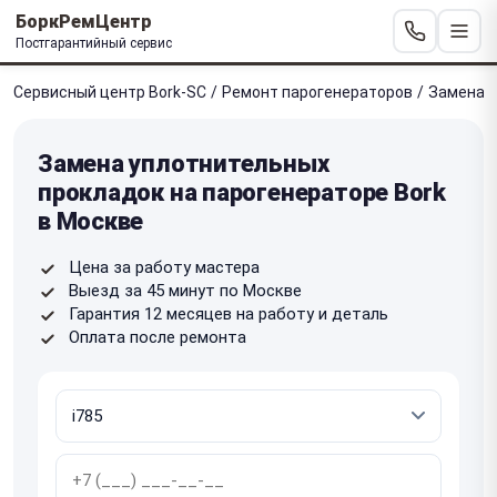
БоркРемЦентр
Постгарантийный сервис
Сервисный центр Bork-SC
/
Ремонт парогенераторов
/
Замена у
Замена уплотнительных
прокладок на парогенераторе Bork
в Москве
Цена за работу мастера
Выезд за 45 минут по Москве
Гарантия 12 месяцев на работу и деталь
Оплата после ремонта