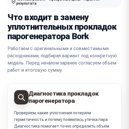
результата
Что входит в замену
уплотнительных прокладок
парогенератора Bork
Работаем с оригинальными и совместимыми
расходниками, подбирая вариант под конкретную
модель. Перед началом заранее согласуем объём
работ и итоговую сумму.
Диагностика прокладок
парогенератора
Проверяем, какие уплотнения потеряли
герметичность и почему появилась утечка пара.
Диагностика помогает точно определить объём