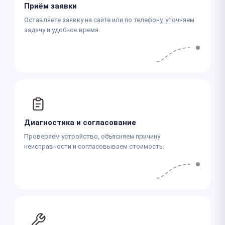
Приём заявки
Оставляете заявку на сайте или по телефону, уточняем
задачу и удобное время.
Диагностика и согласование
Проверяем устройство, объясняем причину
неисправности и согласовываем стоимость.