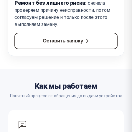
Ремонт без лишнего риска:
сначала
проверяем причину неисправности, потом
согласуем решение и только после этого
выполняем замену.
Оставить заявку
Как мы работаем
Понятный процесс от обращения до выдачи устройства