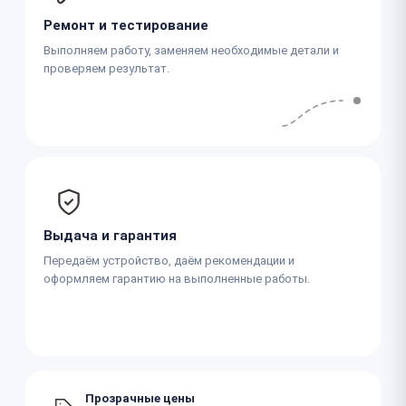
Ремонт и тестирование
Выполняем работу, заменяем необходимые детали и
проверяем результат.
Выдача и гарантия
Передаём устройство, даём рекомендации и
оформляем гарантию на выполненные работы.
Прозрачные цены