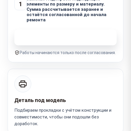
1
элементы по размеру и материалу.
Сумма рассчитывается заранее и
остаётся согласованной до начала
ремонта
Узнать стоимость ремонта
Работы начинаются только после согласования.
Деталь под модель
Подбираем прокладки с учётом конструкции и
совместимости, чтобы они подошли без
доработок.