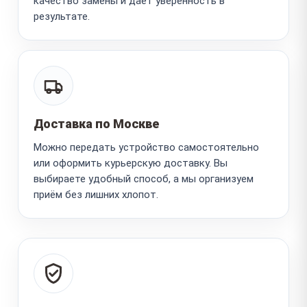
качество замены и даёт уверенность в
результате.
Доставка по Москве
Можно передать устройство самостоятельно
или оформить курьерскую доставку. Вы
выбираете удобный способ, а мы организуем
приём без лишних хлопот.