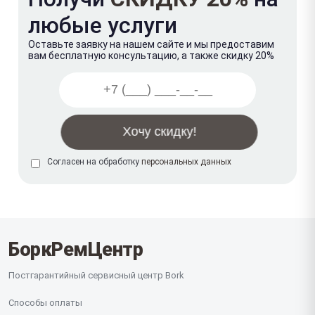
любые услуги
Оставьте заявку на нашем сайте и мы предоставим
вам бесплатную консультацию, а также скидку 20%
Согласен на обработку
персональных данных
БоркРемЦентр
Постгарантийный сервисный центр Bork
Способы оплаты