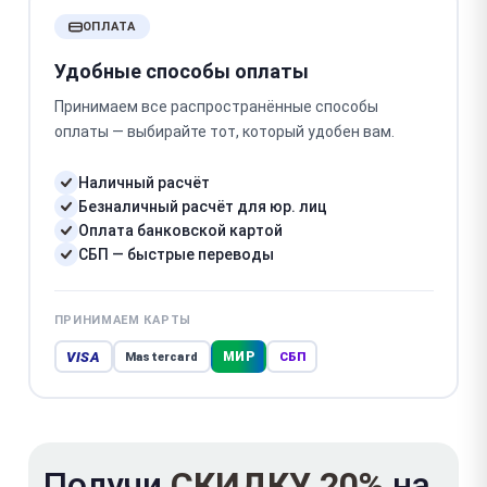
ОПЛАТА
Удобные способы оплаты
Принимаем все распространённые способы
оплаты — выбирайте тот, который удобен вам.
Наличный расчёт
Безналичный расчёт для юр. лиц
Оплата банковской картой
СБП — быстрые переводы
ПРИНИМАЕМ КАРТЫ
VISA
МИР
Mastercard
СБП
Получи
СКИДКУ 20%
на