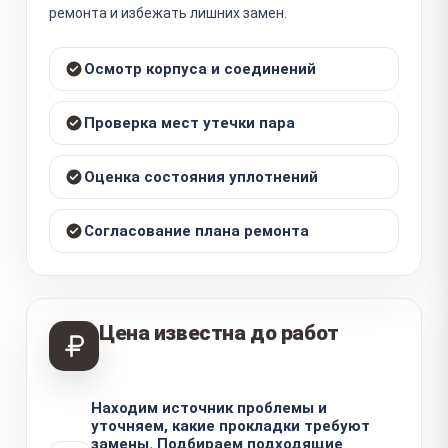
ремонта и избежать лишних замен.
Осмотр корпуса и соединений
Проверка мест утечки пара
Оценка состояния уплотнений
Согласование плана ремонта
Цена известна до работ
Находим источник проблемы и
уточняем, какие прокладки требуют
замены. Подбираем подходящие