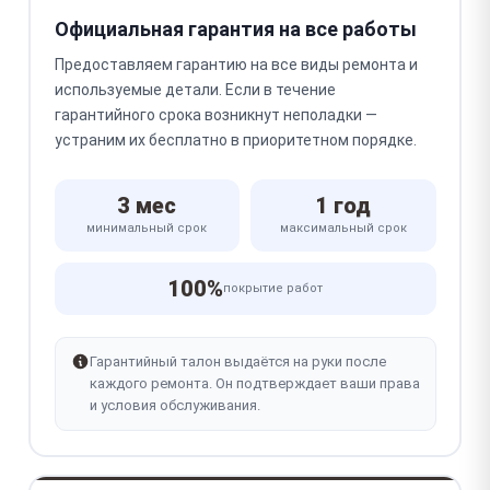
Официальная гарантия на все работы
Предоставляем гарантию на все виды ремонта и
используемые детали. Если в течение
гарантийного срока возникнут неполадки —
устраним их бесплатно в приоритетном порядке.
3 мес
1 год
минимальный срок
максимальный срок
100%
покрытие работ
Гарантийный талон выдаётся на руки после
каждого ремонта. Он подтверждает ваши права
и условия обслуживания.