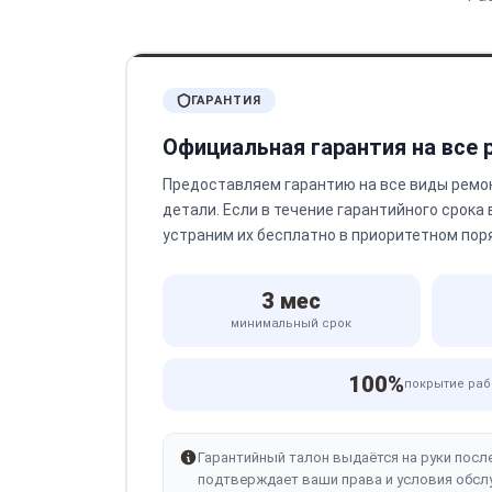
ГАРАНТИЯ
Официальная гарантия на все
Предоставляем гарантию на все виды ремо
детали. Если в течение гарантийного срока
устраним их бесплатно в приоритетном пор
3 мес
минимальный срок
100%
покрытие раб
Гарантийный талон выдаётся на руки посл
подтверждает ваши права и условия обсл