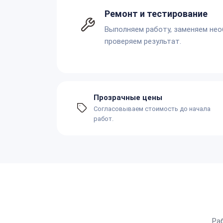
Ремонт и тестирование
Выполняем работу, заменяем не
проверяем результат.
Прозрачные цены
Согласовываем стоимость до начала
работ.
Ра