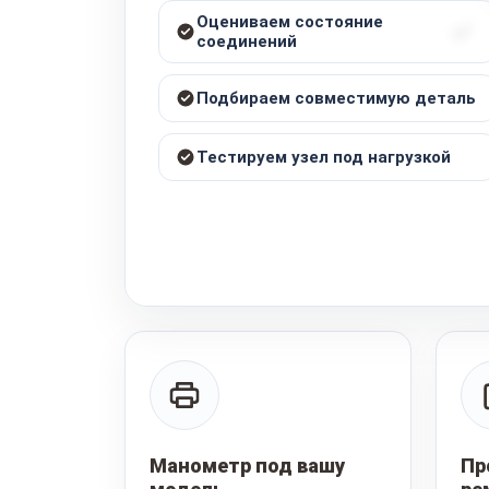
Оцениваем состояние
соединений
Подбираем совместимую деталь
Тестируем узел под нагрузкой
Манометр под вашу
Пр