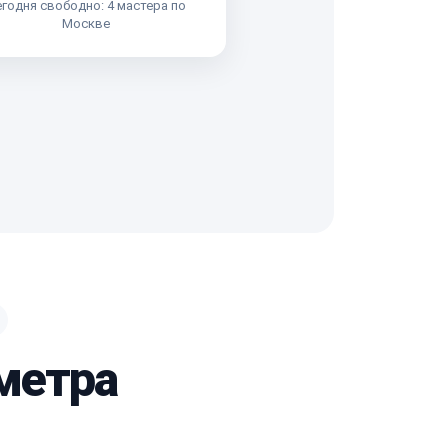
годня свободно: 4 мастера по
Москве
метра