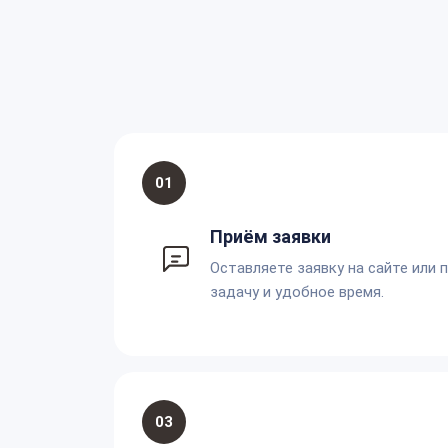
01
Приём заявки
Оставляете заявку на сайте или 
задачу и удобное время.
03