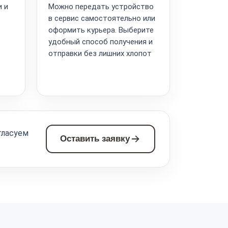
и и
Можно передать устройство
в сервис самостоятельно или
оформить курьера. Выберите
удобный способ получения и
отправки без лишних хлопот
гласуем
Оставить заявку