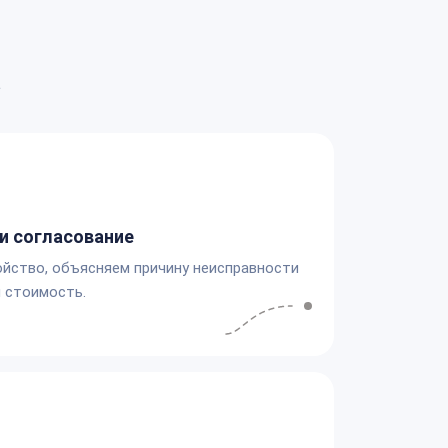
а
и согласование
йство, объясняем причину неисправности
 стоимость.