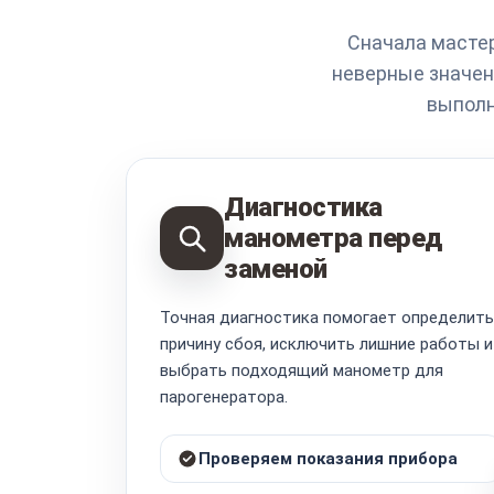
Сначала мастер
неверные значен
выполн
Диагностика
манометра перед
заменой
Точная диагностика помогает определить
причину сбоя, исключить лишние работы и
выбрать подходящий манометр для
парогенератора.
Проверяем показания прибора