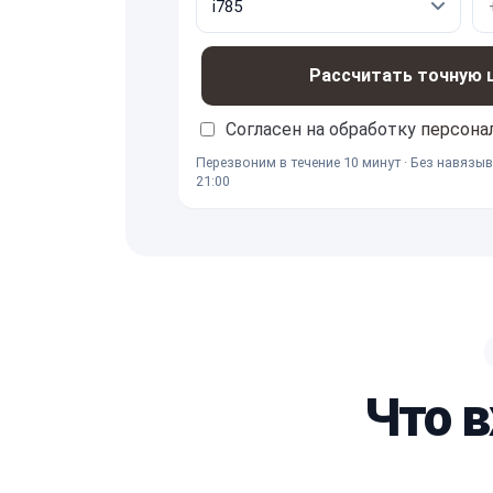
Рассчитать точную це
Согласен на обработку
персона
Перезвоним в течение 10 минут · Без навязыв
21:00
Что 