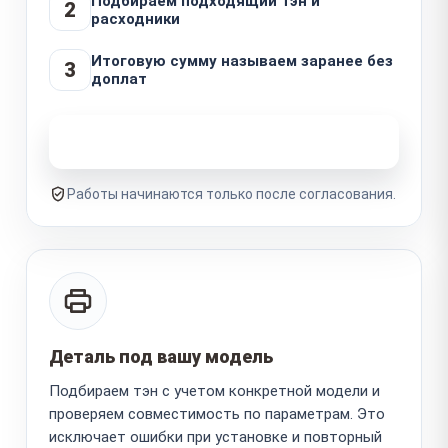
Подбираем подходящий тэн и
2
расходники
Итоговую сумму называем заранее без
3
доплат
Узнать стоимость ремонта
Работы начинаются только после согласования.
Деталь под вашу модель
Подбираем тэн с учетом конкретной модели и
проверяем совместимость по параметрам. Это
исключает ошибки при установке и повторный