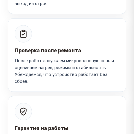
выход из строя.
Проверка после ремонта
После работ запускаем микроволновую печь и
оцениваем нагрев, режимы и стабильность.
Убеждаемся, что устройство работает без
сбоев.
Гарантия на работы