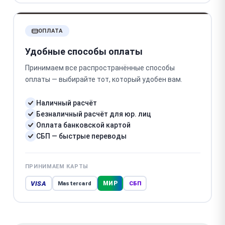
ОПЛАТА
Удобные способы оплаты
Принимаем все распространённые способы
оплаты — выбирайте тот, который удобен вам.
Наличный расчёт
Безналичный расчёт для юр. лиц
Оплата банковской картой
СБП — быстрые переводы
ПРИНИМАЕМ КАРТЫ
VISA
МИР
Mastercard
СБП