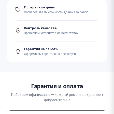
Прозрачные цены
Согласовываем стоимость до начала работ.
Контроль качества
Проверяем устройство на всех этапах.
Гарантия на работы
Оформляем гарантию на все услуги.
Гарантия и оплата
Работаем официально — каждый ремонт подкреплён
документально