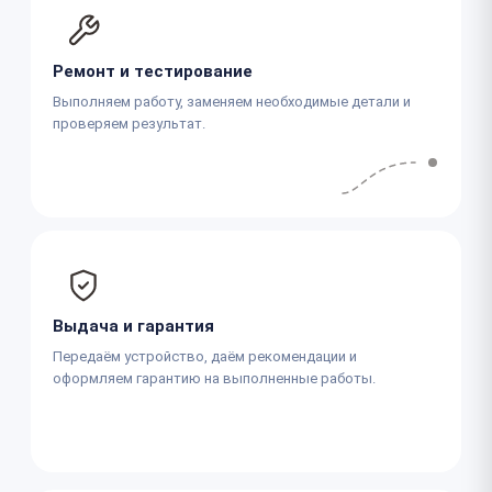
Ремонт и тестирование
Выполняем работу, заменяем необходимые детали и
проверяем результат.
Выдача и гарантия
Передаём устройство, даём рекомендации и
оформляем гарантию на выполненные работы.