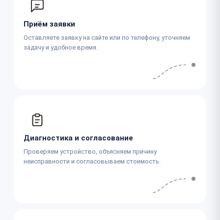
Приём заявки
Оставляете заявку на сайте или по телефону, уточняем
задачу и удобное время.
Диагностика и согласование
Проверяем устройство, объясняем причину
неисправности и согласовываем стоимость.