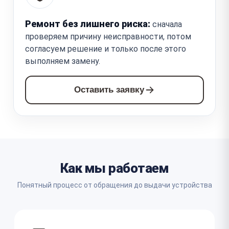
Ремонт без лишнего риска:
сначала
проверяем причину неисправности, потом
согласуем решение и только после этого
выполняем замену.
Оставить заявку
Как мы работаем
Понятный процесс от обращения до выдачи устройства