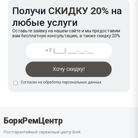
Получи
СКИДКУ 20%
на
любые услуги
Оставьте заявку на нашем сайте и мы предоставим
вам бесплатную консультацию, а также скидку 20%
Согласен на обработку
персональных данных
БоркРемЦентр
Постгарантийный сервисный центр Bork