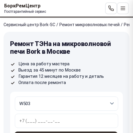
БоркРемЦентр
Постгарантийный сервис
Сервисный центр Bork-SC
/
Ремонт микроволновых печей
/
Рем
Ремонт ТЭНа на микроволновой
печи Bork в Москве
Цена за работу мастера
Выезд за 45 минут по Москве
Гарантия 12 месяцев на работу и деталь
Оплата после ремонта