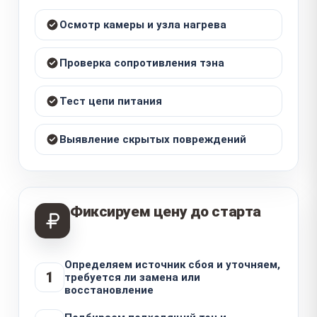
Осмотр камеры и узла нагрева
Проверка сопротивления тэна
Тест цепи питания
Выявление скрытых повреждений
Фиксируем цену до старта
Определяем источник сбоя и уточняем,
1
требуется ли замена или
восстановление