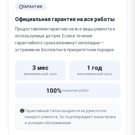
ГАРАНТИЯ
Официальная гарантия на все работы
Предоставляем гарантию на все виды ремонта и
используемые детали. Если в течение
гарантийного срока возникнут неполадки —
устраним их бесплатно в приоритетном порядке.
3 мес
1 год
минимальный срок
максимальный срок
100%
покрытие работ
Гарантийный талон выдаётся на руки после
каждого ремонта. Он подтверждает ваши права
и условия обслуживания.