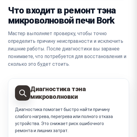
Что входит в ремонт тэна
микроволновой печи Bork
Мастер выполняет проверку, чтобы точно
определить причину неисправности и исключить
лишние работы. После диагностики вы заранее
понимаете, что потребуется для восстановления и
сколько это будет стоить.
Диагностика тэна
микроволновки
Диагностика помогает быстро найти причину
слабого нагрева, перегрева или полного отказа
устройства. Это снижает риск ошибочного
ремонта и лишних затрат.