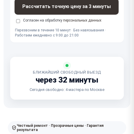
Рассчитать точную цену за 3 минуты
Согласен на обработку
персональных данных
Перезвоним в течение 10 минут · Без навязывания ·
Работаем ежедневно с 9:00 до 21:00
БЛИЖАЙШИЙ СВОБОДНЫЙ ВЫЕЗД
через 32 минуты
Сегодня свободно: 4 мастера по Москве
Честный ремонт · Прозрачные цены · Гарантия
результата