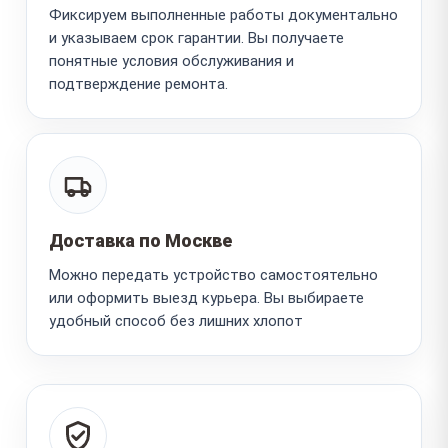
Фиксируем выполненные работы документально
и указываем срок гарантии. Вы получаете
понятные условия обслуживания и
подтверждение ремонта.
Доставка по Москве
Можно передать устройство самостоятельно
или оформить выезд курьера. Вы выбираете
удобный способ без лишних хлопот