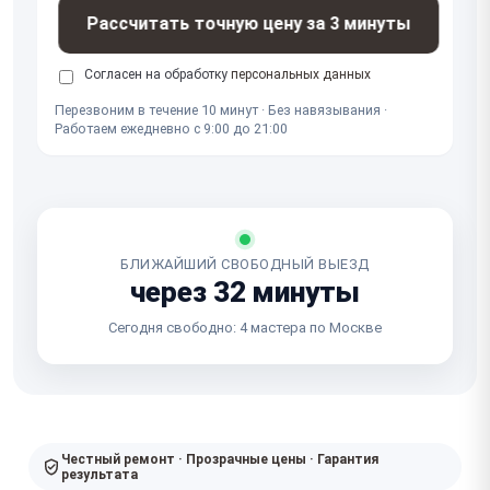
Рассчитать точную цену за 3 минуты
Согласен на обработку
персональных данных
Перезвоним в течение 10 минут · Без навязывания ·
Работаем ежедневно с 9:00 до 21:00
БЛИЖАЙШИЙ СВОБОДНЫЙ ВЫЕЗД
через 32 минуты
Сегодня свободно: 4 мастера по Москве
Честный ремонт · Прозрачные цены · Гарантия
результата