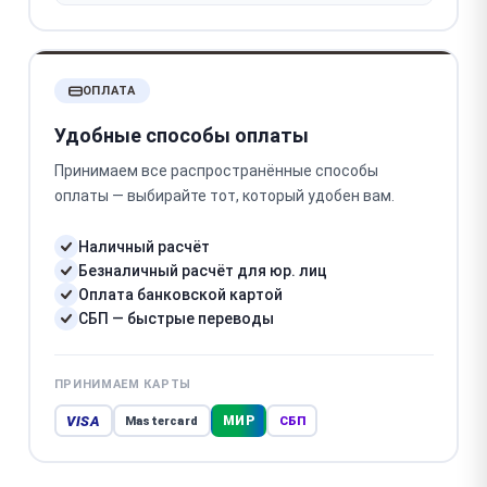
ОПЛАТА
Удобные способы оплаты
Принимаем все распространённые способы
оплаты — выбирайте тот, который удобен вам.
Наличный расчёт
Безналичный расчёт для юр. лиц
Оплата банковской картой
СБП — быстрые переводы
ПРИНИМАЕМ КАРТЫ
VISA
МИР
Mastercard
СБП