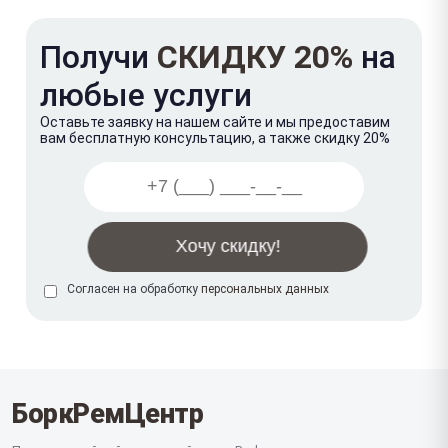
Получи
СКИДКУ 20%
на
любые услуги
Оставьте заявку на нашем сайте и мы предоставим
вам бесплатную консультацию, а также скидку 20%
Согласен на обработку
персональных данных
БоркРемЦентр