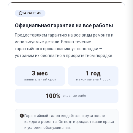
ГАРАНТИЯ
Официальная гарантия на все работы
Предоставляем гарантию на все виды ремонта и
используемые детали. Если в течение
гарантийного срока возникнут неполадки —
устраним их бесплатно в приоритетном порядке.
3 мес
1 год
минимальный срок
максимальный срок
100%
покрытие работ
Гарантийный талон выдаётся на руки после
каждого ремонта. Он подтверждает ваши права
и условия обслуживания.