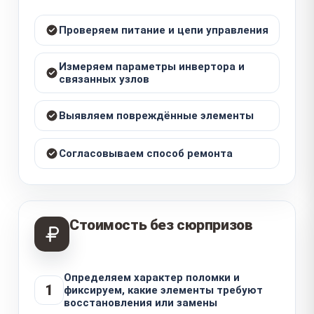
Проверяем питание и цепи управления
Измеряем параметры инвертора и
связанных узлов
Выявляем повреждённые элементы
Согласовываем способ ремонта
Стоимость без сюрпризов
Определяем характер поломки и
1
фиксируем, какие элементы требуют
восстановления или замены