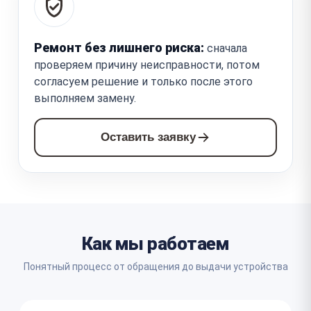
Ремонт без лишнего риска:
сначала
проверяем причину неисправности, потом
согласуем решение и только после этого
выполняем замену.
Оставить заявку
Как мы работаем
Понятный процесс от обращения до выдачи устройства