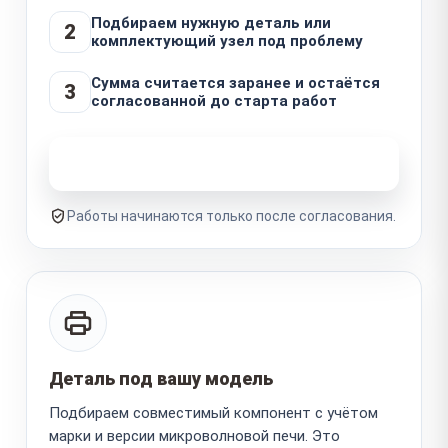
Подбираем нужную деталь или
2
комплектующий узел под проблему
Сумма считается заранее и остаётся
3
согласованной до старта работ
Узнать стоимость ремонта
Работы начинаются только после согласования.
Деталь под вашу модель
Подбираем совместимый компонент с учётом
марки и версии микроволновой печи. Это