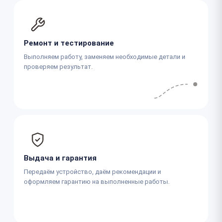
Ремонт и тестирование
Выполняем работу, заменяем необходимые детали и
проверяем результат.
Выдача и гарантия
Передаём устройство, даём рекомендации и
оформляем гарантию на выполненные работы.