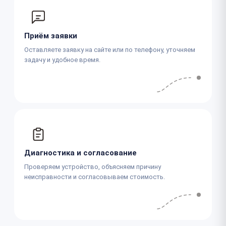
Приём заявки
Оставляете заявку на сайте или по телефону, уточняем
задачу и удобное время.
Диагностика и согласование
Проверяем устройство, объясняем причину
неисправности и согласовываем стоимость.