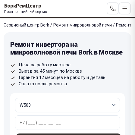
БоркРемЦентр
Постгарантийный сервис
Сервисный центр Bork
/
Ремонт микроволновой печи
/
Ремонт и
Ремонт инвертора на
микроволновой печи Bork в Москве
Цена за работу мастера
Выезд за 45 минут по Москве
Гарантия 12 месяцев на работу и деталь
Оплата после ремонта