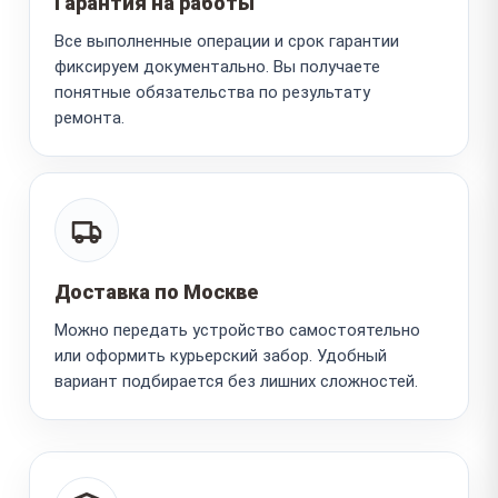
Гарантия на работы
Все выполненные операции и срок гарантии
фиксируем документально. Вы получаете
понятные обязательства по результату
ремонта.
Доставка по Москве
Можно передать устройство самостоятельно
или оформить курьерский забор. Удобный
вариант подбирается без лишних сложностей.