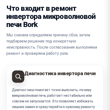
Что входит в ремонт
инвертора микроволновой
печи Bork
Мы сначала определяем причину сбоя, затем
подбираем решение под конкретную
неисправность. После согласования выполняем
ремонт и проверяем работу узла.
Диагностика инвертора печи
Диагностика помогает точно выяснить, почему
микроволновая печь работает нестабильно или
совсем не запускается. Это позволяет избежать
лишних замен и сразу перейти к нужному ремонту.