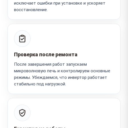
исключает ошибки при установке и ускоряет
восстановление.
Проверка после ремонта
После завершения работ запускаем
микроволновую печь и контролируем основные
режимы. Убеждаемся, что инвертор работает
стабильно под нагрузкой.