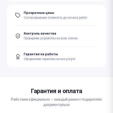
Прозрачные цены
Согласовываем стоимость до начала работ.
Контроль качества
Проверяем устройство на всех этапах.
Гарантия на работы
Оформляем гарантию на все услуги.
Гарантия и оплата
Работаем официально — каждый ремонт подкреплён
документально