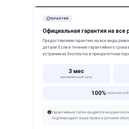
ГАРАНТИЯ
Официальная гарантия на все
Предоставляем гарантию на все виды ремо
детали. Если в течение гарантийного срока
устраним их бесплатно в приоритетном пор
3 мес
минимальный срок
100%
покрытие раб
Гарантийный талон выдаётся на руки посл
подтверждает ваши права и условия обсл