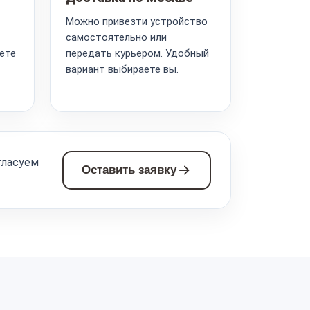
Можно привезти устройство
самостоятельно или
ете
передать курьером. Удобный
вариант выбираете вы.
гласуем
Оставить заявку