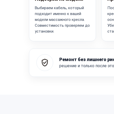
Выбираем кабель, который
Пос
подходит именно к вашей
кре
модели массажного кресла.
осн
Совместимость проверяем до
Убе
установки.
ста
Ремонт без лишнего ри
решение и только после эт