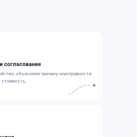
а
и согласование
йство, объясняем причину неисправности
 стоимость.