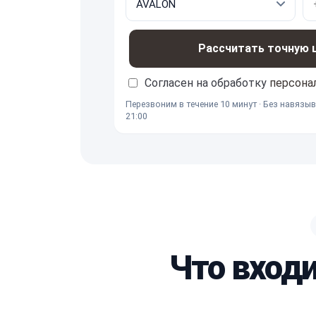
Рассчитать точную це
Согласен на обработку
персона
Перезвоним в течение 10 минут · Без навязыв
21:00
Что вход