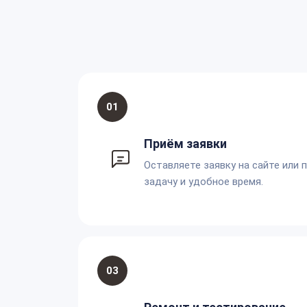
01
Приём заявки
Оставляете заявку на сайте или 
задачу и удобное время.
03