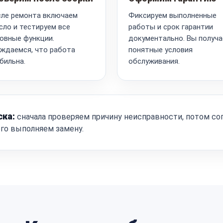
ле ремонта включаем
Фиксируем выполненные
сло и тестируем все
работы и срок гарантии
овные функции.
документально. Вы получа
ждаемся, что работа
понятные условия
бильна.
обслуживания.
ска:
сначала проверяем причину неисправности, потом со
ого выполняем замену.