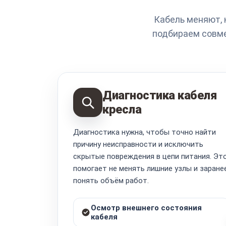
Кабель меняют, 
подбираем совме
Диагностика кабеля
кресла
Диагностика нужна, чтобы точно найти
причину неисправности и исключить
скрытые повреждения в цепи питания. Эт
помогает не менять лишние узлы и заране
понять объём работ.
Осмотр внешнего состояния
кабеля