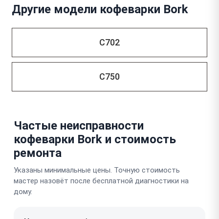
Другие модели кофеварки Bork
C702
C750
Частые неисправности
кофеварки Bork и стоимость
ремонта
Указаны минимальные цены. Точную стоимость
мастер назовёт после бесплатной диагностики на
дому.