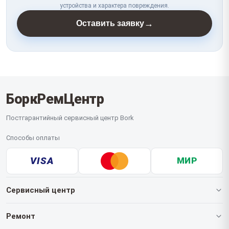
устройства и характера повреждения.
→
Оставить заявку
БоркРемЦентр
Постгарантийный сервисный центр Bork
Способы оплаты
VISA
МИР
Сервисный центр
О нашем сервисе
Ремонт