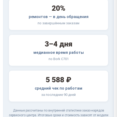
20%
ремонтов — в день обращения
по завершённым заказам
3–4 дня
медианное время работы
по Bork C701
5 588 ₽
средний чек по работам
за последние 90 дней
Данные рассчитаны по внутренней статистике заказ-нарядов
сервисного центра. Итоговые сроки и стоимость зависят от модели