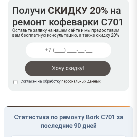
Получи
СКИДКУ 20%
на
ремонт кофеварки C701
Оставьте заявку на нашем сайте и мы предоставим
вам бесплатную консультацию, а также скидку 20%
Согласен на обработку
персональных данных
Статистика по ремонту Bork C701 за
последние 90 дней