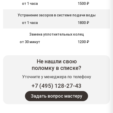
от 1 часа
1500 ₽
Устранение засоров в системе подачи воды
от 1 часа
1800 ₽
Замена уплотнительных колец
от 30 минут
1200 ₽
Не нашли свою
поломку в списке?
Уточните у менеджера по телефону
+7 (495) 128-27-43
Задать вопрос мастеру