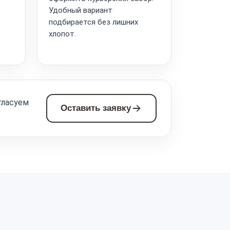
Удобный вариант
подбирается без лишних
хлопот.
гласуем
Оставить заявку