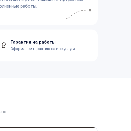
олненные работы.
Гарантия на работы
Оформляем гарантию на все услуги.
ьно