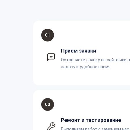
01
Приём заявки
Оставляете заявку на сайте или 
задачу и удобное время.
03
Ремонт и тестирование
Выполняем работу, заменяем не