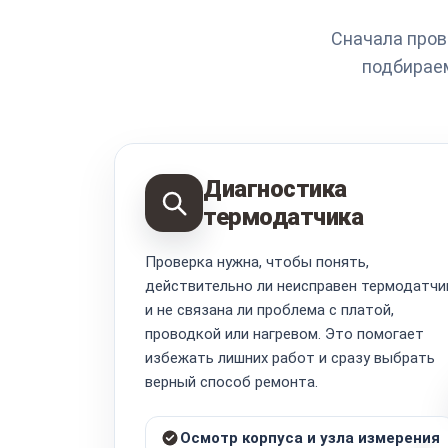
Сначала пров
подбираем
Диагностика
термодатчика
Проверка нужна, чтобы понять,
действительно ли неисправен термодатчи
и не связана ли проблема с платой,
проводкой или нагревом. Это помогает
избежать лишних работ и сразу выбрать
верный способ ремонта.
Осмотр корпуса и узла измерения