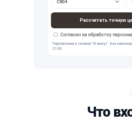
Рассчитать точную ц
Согласен на обработку
персона
Перезвоним в течение 10 минут · Без навязыв
21:00
Что вх