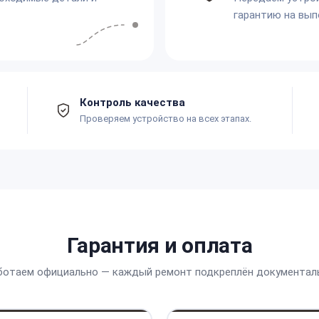
гарантию на вып
Контроль качества
Проверяем устройство на всех этапах.
Гарантия и оплата
ботаем официально — каждый ремонт подкреплён документал