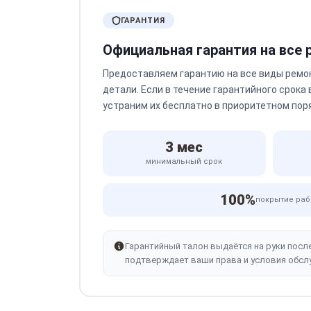
ГАРАНТИЯ
Официальная гарантия на все
Предоставляем гарантию на все виды ремо
детали. Если в течение гарантийного срока
устраним их бесплатно в приоритетном пор
3 мес
минимальный срок
100%
покрытие раб
Гарантийный талон выдаётся на руки посл
подтверждает ваши права и условия обсл