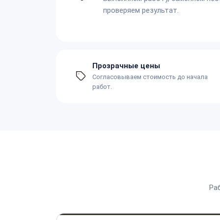
проверяем результат.
Прозрачные цены
Согласовываем стоимость до начала
работ.
Ра