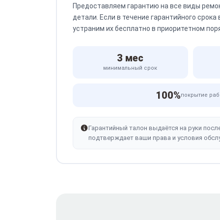
Предоставляем гарантию на все виды ремо
детали. Если в течение гарантийного срока
устраним их бесплатно в приоритетном пор
3 мес
минимальный срок
100%
покрытие раб
Гарантийный талон выдаётся на руки посл
подтверждает ваши права и условия обсл