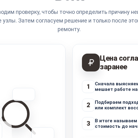
одим проверку, чтобы точно определить причину не
 узлы. Затем согласуем решение и только после это
ремонту.
Цена согла
заранее
Сначала выясняем
1
мешает работе на
Подбираем подхо
2
или комплект вос
В итоге называем
3
стоимость до нач