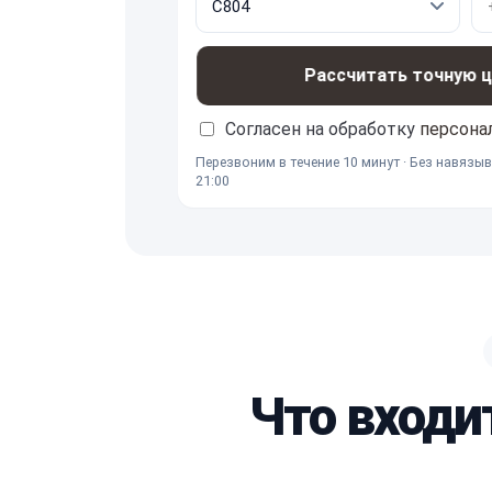
Рассчитать точную це
Согласен на обработку
персона
Перезвоним в течение 10 минут · Без навязыв
21:00
Что входи