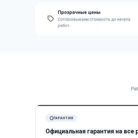
Прозрачные цены
Согласовываем стоимость до начала
работ.
Ра
ГАРАНТИЯ
Официальная гарантия на все