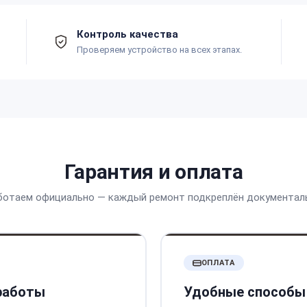
Контроль качества
Проверяем устройство на всех этапах.
Гарантия и оплата
ботаем официально — каждый ремонт подкреплён документал
ОПЛАТА
 работы
Удобные способы