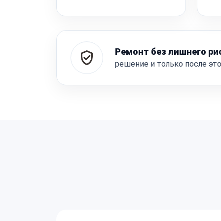
Ремонт без лишнего ри
решение и только после эт