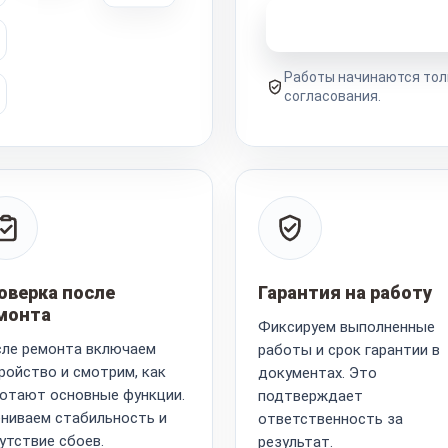
Узнать стоимость 
Работы начинаются тол
согласования.
оверка после
Гарантия на работу
монта
Фиксируем выполненные
ле ремонта включаем
работы и срок гарантии в
ройство и смотрим, как
документах. Это
отают основные функции.
подтверждает
ниваем стабильность и
ответственность за
утствие сбоев.
результат.