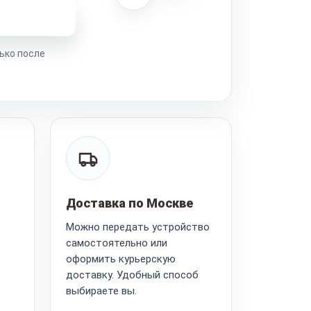
ремонта
ько после
Доставка по Москве
Можно передать устройство
самостоятельно или
оформить курьерскую
доставку. Удобный способ
выбираете вы.