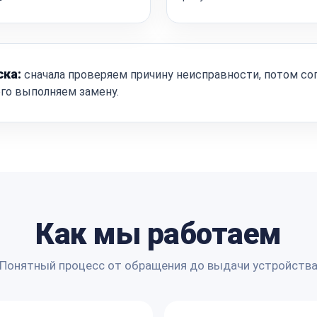
ска:
сначала проверяем причину неисправности, потом со
ого выполняем замену.
Как мы работаем
Понятный процесс от обращения до выдачи устройств