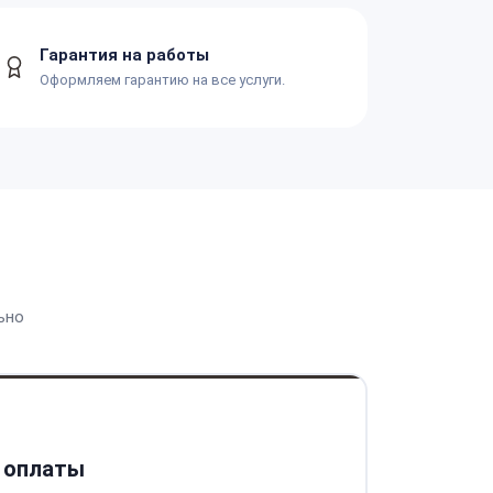
Гарантия на работы
Оформляем гарантию на все услуги.
ьно
 оплаты