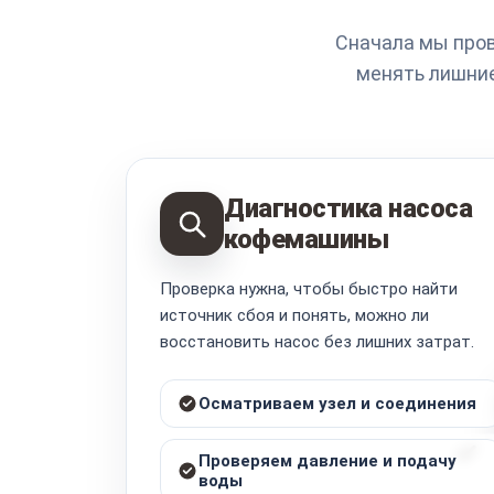
Сначала мы пров
менять лишние
Диагностика насоса
кофемашины
Проверка нужна, чтобы быстро найти
источник сбоя и понять, можно ли
восстановить насос без лишних затрат.
Осматриваем узел и соединения
Проверяем давление и подачу
воды