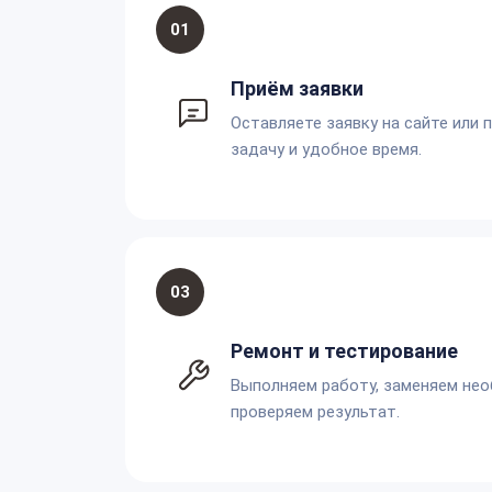
01
Приём заявки
Оставляете заявку на сайте или 
задачу и удобное время.
03
Ремонт и тестирование
Выполняем работу, заменяем не
проверяем результат.