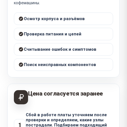
кофемашины.
Осмотр корпуса и разъёмов
Проверка питания и цепей
Считывание ошибок и симптомов
Поиск неисправных компонентов
Цена согласуется заранее
Сбой в работе платы уточняем после
проверки и определяем, какие узлы
1
пострадали. Подбираем подходящий