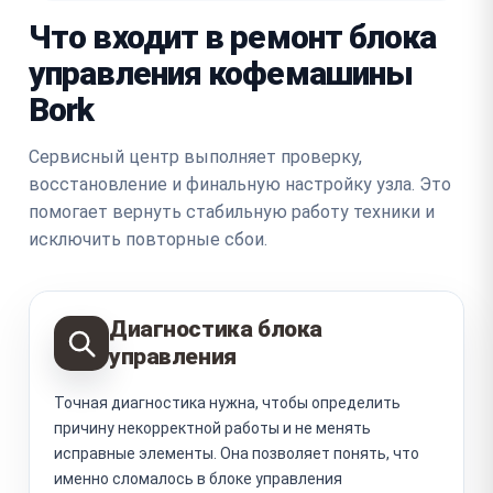
Что входит в ремонт блока
управления кофемашины
Bork
Сервисный центр выполняет проверку,
восстановление и финальную настройку узла. Это
помогает вернуть стабильную работу техники и
исключить повторные сбои.
Диагностика блока
управления
Точная диагностика нужна, чтобы определить
причину некорректной работы и не менять
исправные элементы. Она позволяет понять, что
именно сломалось в блоке управления