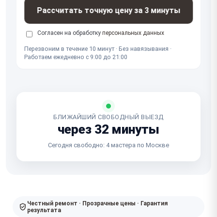
Рассчитать точную цену за 3 минуты
Согласен на обработку
персональных данных
Перезвоним в течение 10 минут · Без навязывания ·
Работаем ежедневно с 9:00 до 21:00
БЛИЖАЙШИЙ СВОБОДНЫЙ ВЫЕЗД
через 32 минуты
Сегодня свободно: 4 мастера по Москве
Честный ремонт · Прозрачные цены · Гарантия
результата