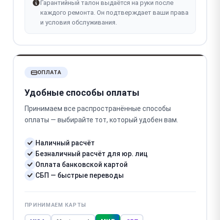
Гарантийный талон выдаётся на руки после
каждого ремонта. Он подтверждает ваши права
и условия обслуживания.
ОПЛАТА
Удобные способы оплаты
Принимаем все распространённые способы
оплаты — выбирайте тот, который удобен вам.
Наличный расчёт
Безналичный расчёт для юр. лиц
Оплата банковской картой
СБП — быстрые переводы
ПРИНИМАЕМ КАРТЫ