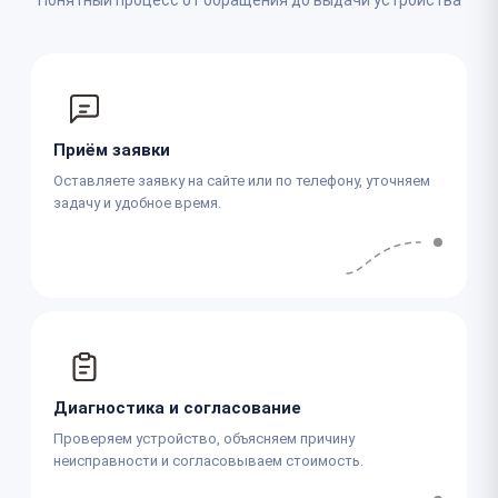
Приём заявки
Оставляете заявку на сайте или по телефону, уточняем
задачу и удобное время.
Диагностика и согласование
Проверяем устройство, объясняем причину
неисправности и согласовываем стоимость.