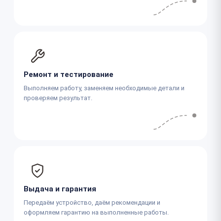
Ремонт и тестирование
Выполняем работу, заменяем необходимые детали и
проверяем результат.
Выдача и гарантия
Передаём устройство, даём рекомендации и
оформляем гарантию на выполненные работы.