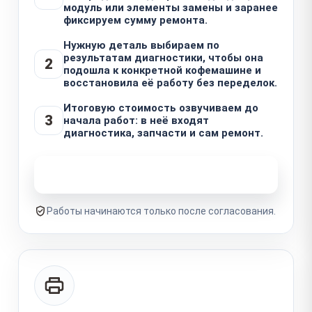
модуль или элементы замены и заранее
фиксируем сумму ремонта.
Нужную деталь выбираем по
результатам диагностики, чтобы она
2
подошла к конкретной кофемашине и
восстановила её работу без переделок.
Итоговую стоимость озвучиваем до
3
начала работ: в неё входят
диагностика, запчасти и сам ремонт.
Узнать стоимость ремонта
Работы начинаются только после согласования.