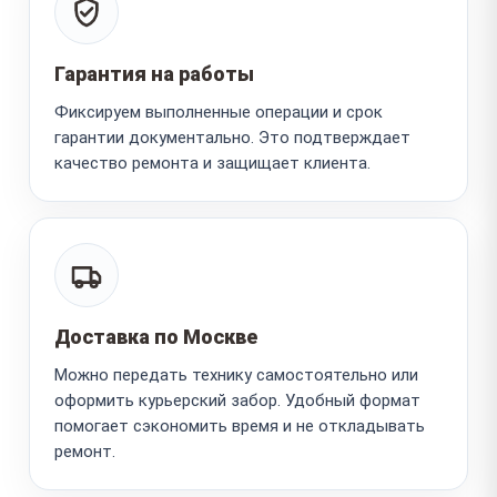
Гарантия на работы
Фиксируем выполненные операции и срок
гарантии документально. Это подтверждает
качество ремонта и защищает клиента.
Доставка по Москве
Можно передать технику самостоятельно или
оформить курьерский забор. Удобный формат
помогает сэкономить время и не откладывать
ремонт.