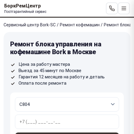
БоркРемЦентр
Постгарантийный сервис
Сервисный центр Bork-SC
/
Ремонт кофемашин
/
Ремонт блока 
Ремонт блока управления на
кофемашине Bork в Москве
Цена за работу мастера
Выезд за 45 минут по Москве
Гарантия 12 месяцев на работу и деталь
Оплата после ремонта