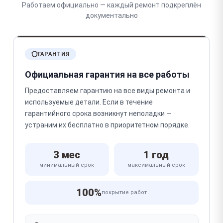
Работаем официально — каждый ремонт подкреплён
документально
ГАРАНТИЯ
Официальная гарантия на все работы
Предоставляем гарантию на все виды ремонта и
используемые детали. Если в течение
гарантийного срока возникнут неполадки —
устраним их бесплатно в приоритетном порядке.
3 мес
1 год
минимальный срок
максимальный срок
100%
покрытие работ