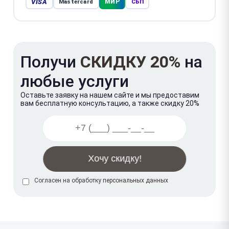
VISA
МИР
Mastercard
СБП
Получи
СКИДКУ 20%
на
любые услуги
Оставьте заявку на нашем сайте и мы предоставим
вам бесплатную консультацию, а также скидку 20%
Согласен на обработку
персональных данных