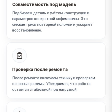
Совместимость под модель
Подбираем деталь с учётом конструкции и
параметров конкретной кофемашины. Это
снижает риск повторной поломки и ускоряет
восстановление.
Проверка после ремонта
После ремонта включаем технику и проверяем
основные режимы. Убеждаемся, что работа
остаётся стабильной под нагрузкой.