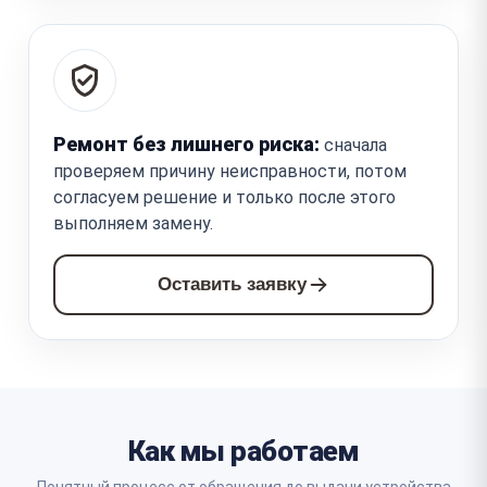
Ремонт без лишнего риска:
сначала
проверяем причину неисправности, потом
согласуем решение и только после этого
выполняем замену.
Оставить заявку
Как мы работаем
Понятный процесс от обращения до выдачи устройства