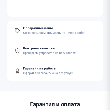
Прозрачные цены
Согласовываем стоимость до начала работ.
Контроль качества
Проверяем устройство на всех этапах.
Гарантия на работы
Оформляем гарантию на все услуги.
Гарантия и оплата