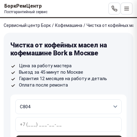
БоркРемЦентр
Постгарантийный сервис
Сервисный центр Борк
/
Кофемашина
/
Чистка от кофейных ма
Чистка от кофейных масел на
кофемашине Bork в Москве
Цена за работу мастера
Выезд за 45 минут по Москве
Гарантия 12 месяцев на работу и деталь
Оплата после ремонта