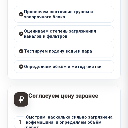
Проверяем состояние группы и
заварочного блока
Оцениваем степень загрязнения
каналов и фильтров
Тестируем подачу воды и пара
Определяем объём и метод чистки
Согласуем цену заранее
Смотрим, насколько сильно загрязнена
1
кофемашина, и определяем объём
работ