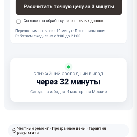
Рассчитать точную цену за 3 минуты
Согласен на обработку
персональных данных
Перезвоним в течение 10 минут · Без навязывания ·
Работаем ежедневно с 9:00 до 21:00
БЛИЖАЙШИЙ СВОБОДНЫЙ ВЫЕЗД
через 32 минуты
Сегодня свободно: 4 мастера по Москве
Честный ремонт · Прозрачные цены · Гарантия
результата