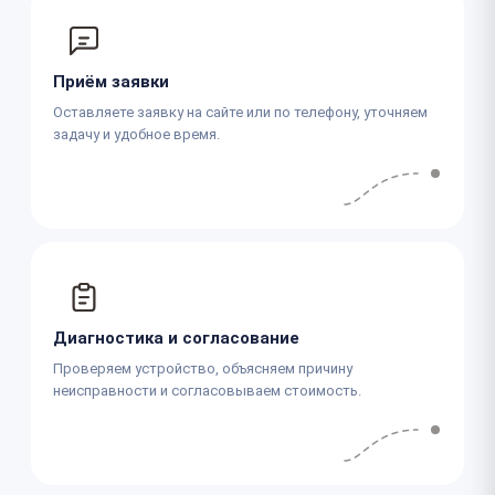
Приём заявки
Оставляете заявку на сайте или по телефону, уточняем
задачу и удобное время.
Диагностика и согласование
Проверяем устройство, объясняем причину
неисправности и согласовываем стоимость.