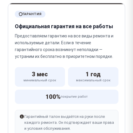
ГАРАНТИЯ
Официальная гарантия на все работы
Предоставляем гарантию на все виды ремонта и
используемые детали. Если в течение
гарантийного срока возникнут неполадки —
устраним их бесплатно в приоритетном порядке.
3 мес
1 год
минимальный срок
максимальный срок
100%
покрытие работ
Гарантийный талон выдаётся на руки после
каждого ремонта. Он подтверждает ваши права
и условия обслуживания.