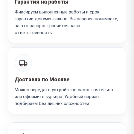
Гарантия на работы
Фиксируем выполненные работы и срок
гарантии документально. Вы заранее понимаете,
на что распространяется наша
ответственность.
Доставка по Москве
Можно передать устройство самостоятельно
или оформить курьера. Удобный вариант
подбираем без лишних сложностей.