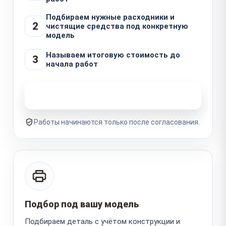
Подбираем нужные расходники и
2
чистящие средства под конкретную
модель
Называем итоговую стоимость до
3
начала работ
Узнать стоимость ремонта
Работы начинаются только после согласования.
Подбор под вашу модель
Подбираем деталь с учётом конструкции и