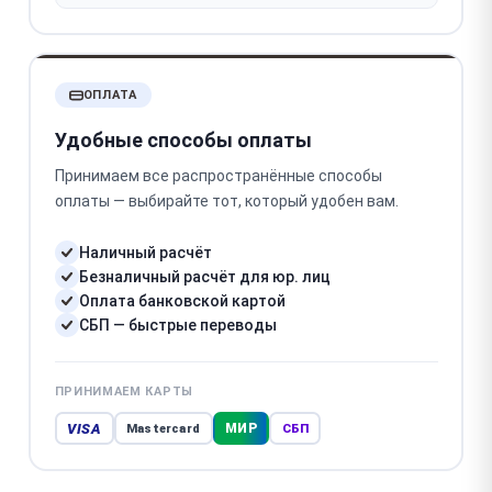
ОПЛАТА
Удобные способы оплаты
Принимаем все распространённые способы
оплаты — выбирайте тот, который удобен вам.
Наличный расчёт
Безналичный расчёт для юр. лиц
Оплата банковской картой
СБП — быстрые переводы
ПРИНИМАЕМ КАРТЫ
VISA
МИР
Mastercard
СБП