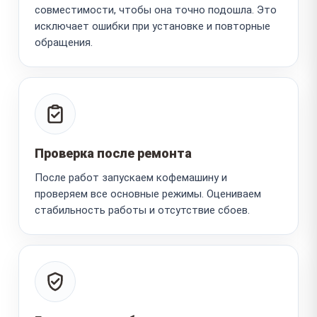
совместимости, чтобы она точно подошла. Это
исключает ошибки при установке и повторные
обращения.
Проверка после ремонта
После работ запускаем кофемашину и
проверяем все основные режимы. Оцениваем
стабильность работы и отсутствие сбоев.