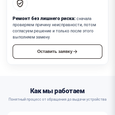
Ремонт без лишнего риска:
сначала
проверяем причину неисправности, потом
согласуем решение и только после этого
выполняем замену.
Оставить заявку
Как мы работаем
Понятный процесс от обращения до выдачи устройства