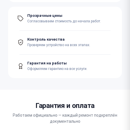
Прозрачные цены
Согласовываем стоимость до начала работ.
Контроль качества
Проверяем устройство на всех этапах.
Гарантия на работы
Оформляем гарантию на все услуги.
Гарантия и оплата
Работаем официально — каждый ремонт подкреплён
документально