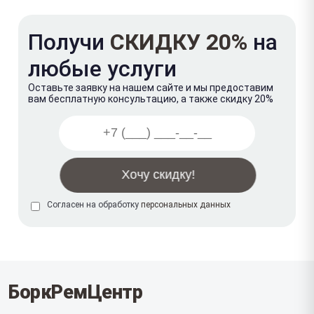
Получи
СКИДКУ 20%
на
любые услуги
Оставьте заявку на нашем сайте и мы предоставим
вам бесплатную консультацию, а также скидку 20%
Согласен на обработку
персональных данных
БоркРемЦентр