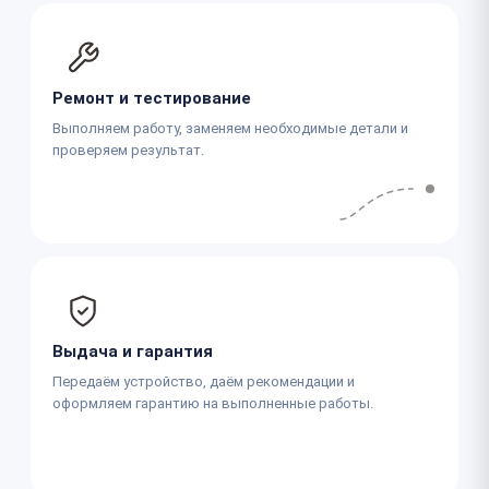
Ремонт и тестирование
Выполняем работу, заменяем необходимые детали и
проверяем результат.
Выдача и гарантия
Передаём устройство, даём рекомендации и
оформляем гарантию на выполненные работы.