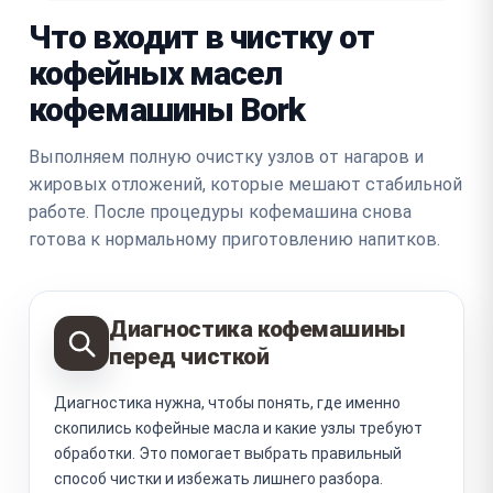
Что входит в чистку от
кофейных масел
кофемашины Bork
Выполняем полную очистку узлов от нагаров и
жировых отложений, которые мешают стабильной
работе. После процедуры кофемашина снова
готова к нормальному приготовлению напитков.
Диагностика кофемашины
перед чисткой
Диагностика нужна, чтобы понять, где именно
скопились кофейные масла и какие узлы требуют
обработки. Это помогает выбрать правильный
способ чистки и избежать лишнего разбора.