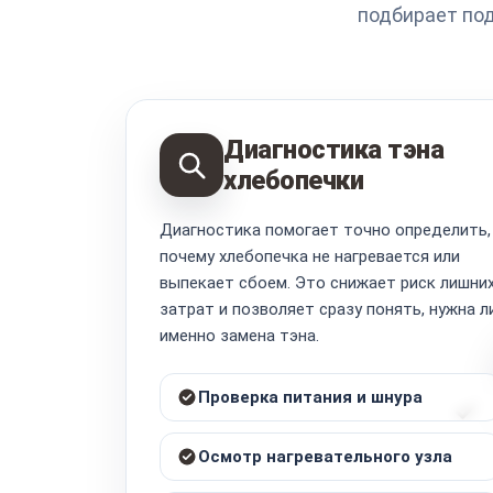
подбирает по
Диагностика тэна
хлебопечки
Диагностика помогает точно определить,
почему хлебопечка не нагревается или
выпекает сбоем. Это снижает риск лишни
затрат и позволяет сразу понять, нужна л
именно замена тэна.
Проверка питания и шнура
Осмотр нагревательного узла