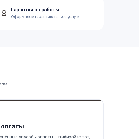
Гарантия на работы
Оформляем гарантию на все услуги.
ьно
 оплаты
анённые способы оплаты — выбирайте тот,