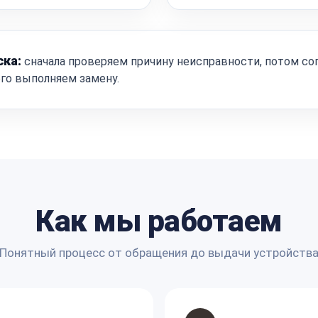
ска:
сначала проверяем причину неисправности, потом со
ого выполняем замену.
Как мы работаем
Понятный процесс от обращения до выдачи устройств