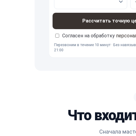
Рассчитать точную ц
Согласен на обработку
персона
Перезвоним в течение 10 минут · Без навязыв
21:00
Что входит
Сначала масте