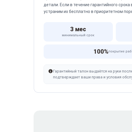
детали. Если в течение гарантийного срока
устраним их бесплатно в приоритетном пор
3 мес
минимальный срок
100%
покрытие раб
Гарантийный талон выдаётся на руки посл
подтверждает ваши права и условия обсл