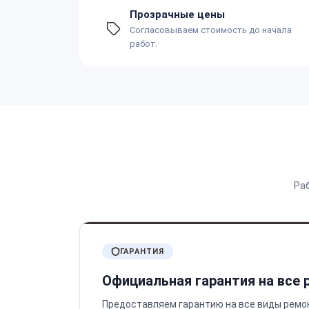
Прозрачные цены
Согласовываем стоимость до начала
работ.
Ра
ГАРАНТИЯ
Официальная гарантия на все
Предоставляем гарантию на все виды ремо