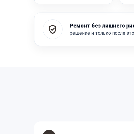
Ремонт без лишнего ри
решение и только после эт