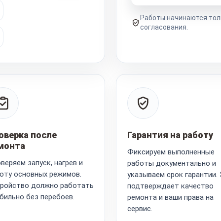
Работы начинаются тол
согласования.
оверка после
Гарантия на работу
монта
Фиксируем выполненные
веряем запуск, нагрев и
работы документально и
оту основных режимов.
указываем срок гарантии.
ройство должно работать
подтверждает качество
бильно без перебоев.
ремонта и ваши права на
сервис.