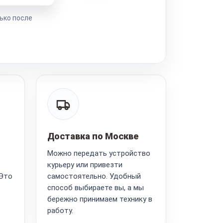
ько после
Доставка по Москве
Можно передать устройство
курьеру или привезти
 Это
самостоятельно. Удобный
способ выбираете вы, а мы
бережно принимаем технику в
работу.