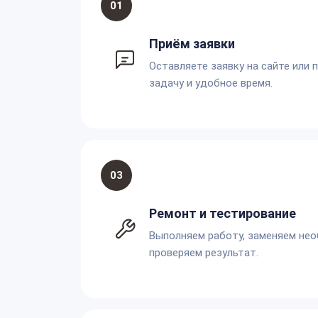
01
Приём заявки
Оставляете заявку на сайте или 
задачу и удобное время.
03
Ремонт и тестирование
Выполняем работу, заменяем не
проверяем результат.