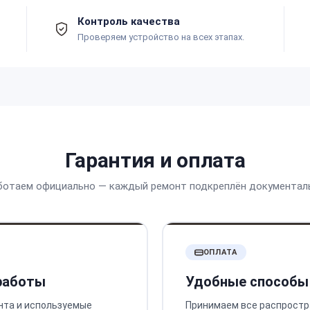
Контроль качества
Проверяем устройство на всех этапах.
Гарантия и оплата
ботаем официально — каждый ремонт подкреплён документал
ОПЛАТА
 работы
Удобные способы
нта и используемые
Принимаем все распростр