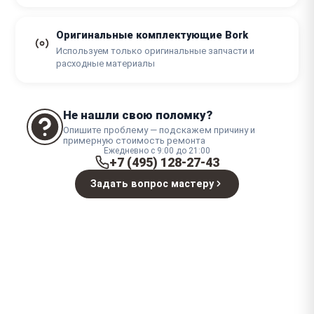
Оригинальные комплектующие Bork
Используем только оригинальные запчасти и
расходные материалы
Не нашли свою поломку?
Опишите проблему — подскажем причину и
примерную стоимость ремонта
Ежедневно с 9:00 до 21:00
+7 (495) 128-27-43
Задать вопрос мастеру