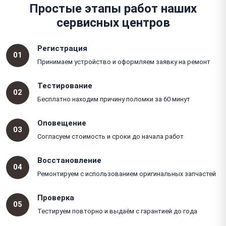
Простые этапы работ наших
сервисных центров
Регистрация
01
Принимаем устройство и оформляем заявку на ремонт
Тестирование
02
Бесплатно находим причину поломки за 60 минут
Оповещение
03
Согласуем стоимость и сроки до начала работ
Восстановление
04
Ремонтируем с использованием оригинальных запчастей
Проверка
05
Тестируем повторно и выдаём с гарантией до года