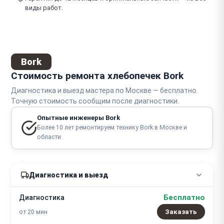
виды работ.
Bork
Стоимость ремонта хлебопечек Bork
Диагностика и выезд мастера по Москве — бесплатно.
Точную стоимость сообщим после диагностики.
Опытные инженеры Bork
Более 10 лет ремонтируем технику Bork в Москве и
области
Диагностика и выезд
Бесплатно
Диагностика
от 20 мин
Заказать