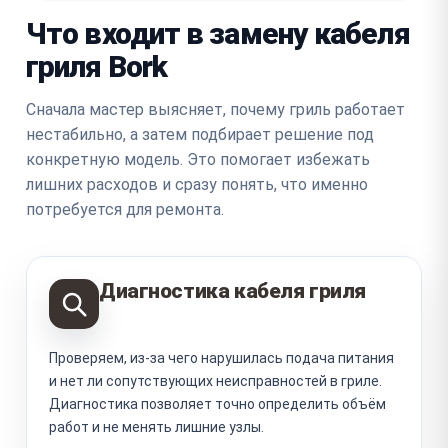
Что входит в замену кабеля
гриля Bork
Сначала мастер выясняет, почему гриль работает
нестабильно, а затем подбирает решение под
конкретную модель. Это помогает избежать
лишних расходов и сразу понять, что именно
потребуется для ремонта.
Диагностика кабеля гриля
Проверяем, из-за чего нарушилась подача питания
и нет ли сопутствующих неисправностей в гриле.
Диагностика позволяет точно определить объём
работ и не менять лишние узлы.