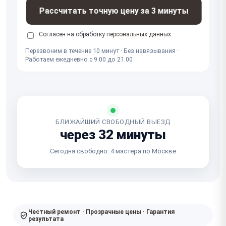
Рассчитать точную цену за 3 минуты
Согласен на обработку
персональных данных
Перезвоним в течение 10 минут · Без навязывания ·
Работаем ежедневно с 9:00 до 21:00
БЛИЖАЙШИЙ СВОБОДНЫЙ ВЫЕЗД
через 32 минуты
Сегодня свободно: 4 мастера по Москве
Честный ремонт · Прозрачные цены · Гарантия
результата