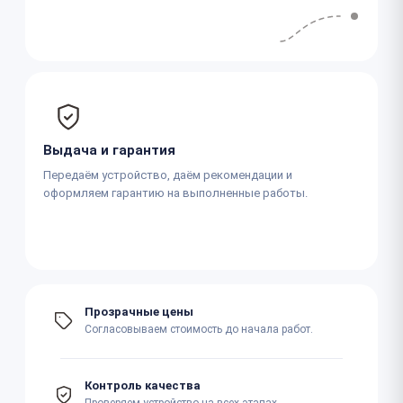
Выдача и гарантия
Передаём устройство, даём рекомендации и
оформляем гарантию на выполненные работы.
Прозрачные цены
Согласовываем стоимость до начала работ.
Контроль качества