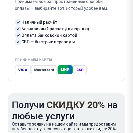
Принимаем все распространённые способы
оплаты — выбирайте тот, который удобен вам.
Наличный расчёт
Безналичный расчёт для юр. лиц
Оплата банковской картой
СБП — быстрые переводы
ПРИНИМАЕМ КАРТЫ
VISA
МИР
Mastercard
СБП
Получи
СКИДКУ 20%
на
любые услуги
Оставьте заявку на нашем сайте и мы предоставим
вам бесплатную консультацию, а также скидку 20%