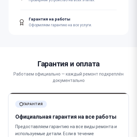
Проверяем устройство на всех этапах.
Гарантия на работы
Оформляем гарантию на все услуги.
Гарантия и оплата
Работаем официально — каждый ремонт подкреплён
документально
ГАРАНТИЯ
Официальная гарантия на все работы
Предоставляем гарантию на все виды ремонта и
используемые детали. Если в течение