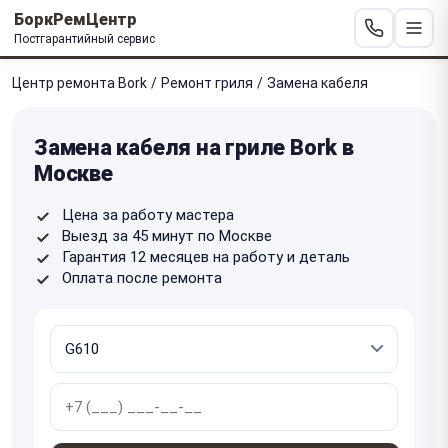
БоркРемЦентр
Постгарантийный сервис
Центр ремонта Bork
/
Ремонт гриля
/
Замена кабеля
Замена кабеля на гриле Bork в
Москве
Цена за работу мастера
Выезд за 45 минут по Москве
Гарантия 12 месяцев на работу и деталь
Оплата после ремонта