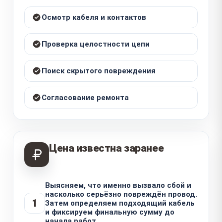
Осмотр кабеля и контактов
Проверка целостности цепи
Поиск скрытого повреждения
Согласование ремонта
Цена известна заранее
Выясняем, что именно вызвало сбой и
насколько серьёзно повреждён провод.
1
Затем определяем подходящий кабель
и фиксируем финальную сумму до
начала работ.