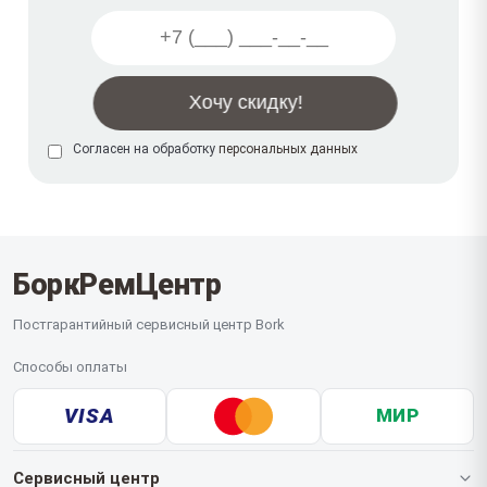
Согласен на обработку
персональных данных
БоркРемЦентр
Постгарантийный сервисный центр Bork
Способы оплаты
VISA
МИР
Сервисный центр