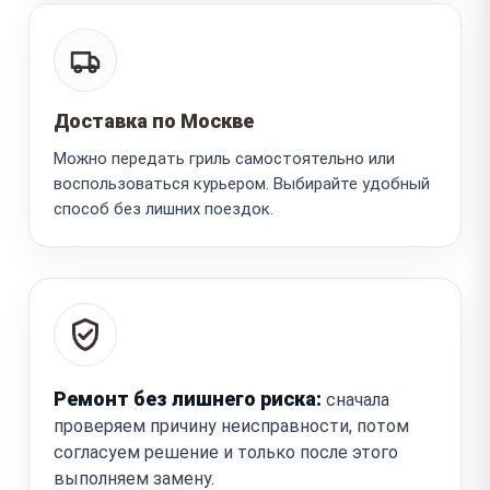
Доставка по Москве
Можно передать гриль самостоятельно или
воспользоваться курьером. Выбирайте удобный
способ без лишних поездок.
Ремонт без лишнего риска:
сначала
проверяем причину неисправности, потом
согласуем решение и только после этого
выполняем замену.