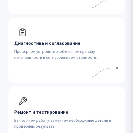
Диагностика и согласование
Проверяем устройство, объясняем причину
неисправности и согласовываем стоимость.
Ремонт и тестирование
Выполняем работу, заменяем необходимые детали и
проверяем результат.