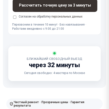
Рассчитать точную цену за 3 минуты
Согласен на обработку
персональных данных
Перезвоним в течение 10 минут · Без навязывания ·
Работаем ежедневно с 9:00 до 21:00
БЛИЖАЙШИЙ СВОБОДНЫЙ ВЫЕЗД
через 32 минуты
Сегодня свободно: 4 мастера по Москве
Честный ремонт · Прозрачные цены · Гарантия
результата