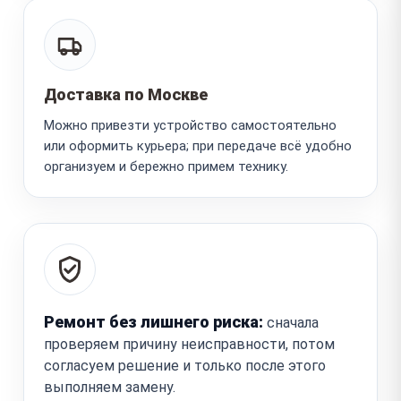
Доставка по Москве
Можно привезти устройство самостоятельно
или оформить курьера; при передаче всё удобно
организуем и бережно примем технику.
Ремонт без лишнего риска:
сначала
проверяем причину неисправности, потом
согласуем решение и только после этого
выполняем замену.