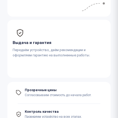
Выдача и гарантия
Передаём устройство, даём рекомендации и
оформляем гарантию на выполненные работы.
Прозрачные цены
Согласовываем стоимость до начала работ.
Контроль качества
Проверяем устройство на всех этапах.