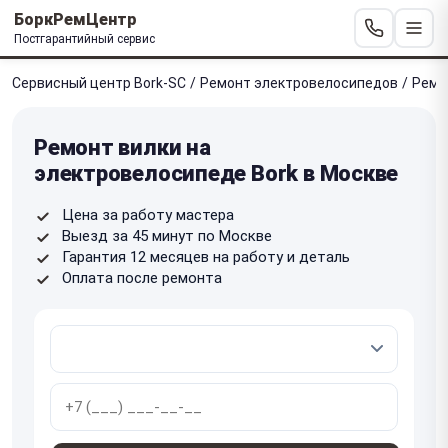
БоркРемЦентр
Постгарантийный сервис
Сервисный центр Bork-SC
/
Ремонт электровелосипедов
/
Ремо
Ремонт вилки на
электровелосипеде Bork в Москве
Цена за работу мастера
Выезд за 45 минут по Москве
Гарантия 12 месяцев на работу и деталь
Оплата после ремонта