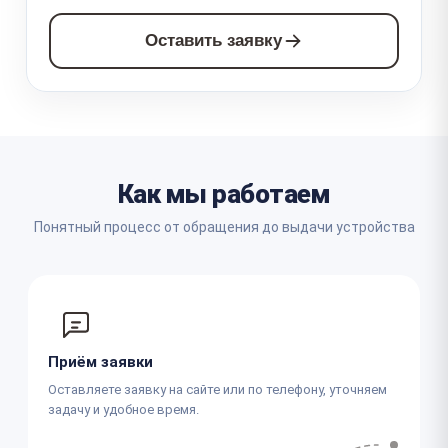
Оставить заявку
Как мы работаем
Понятный процесс от обращения до выдачи устройства
Приём заявки
Оставляете заявку на сайте или по телефону, уточняем
задачу и удобное время.