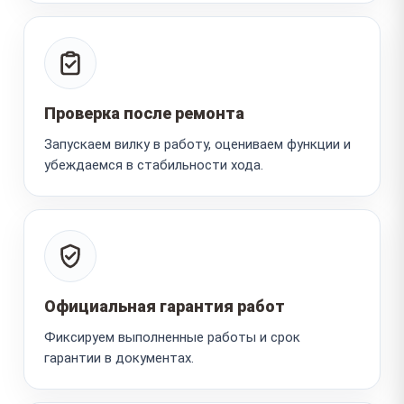
Проверка после ремонта
Запускаем вилку в работу, оцениваем функции и
убеждаемся в стабильности хода.
Официальная гарантия работ
Фиксируем выполненные работы и срок
гарантии в документах.