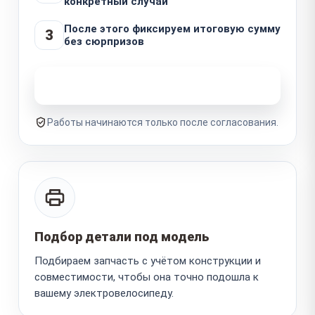
конкретный случай
После этого фиксируем итоговую сумму
3
без сюрпризов
Узнать стоимость ремонта
Работы начинаются только после согласования.
Подбор детали под модель
Подбираем запчасть с учётом конструкции и
совместимости, чтобы она точно подошла к
вашему электровелосипеду.