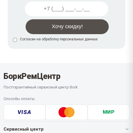
Согласен на обработку
персональных данных
БоркРемЦентр
Постгарантийный сервисный центр Bork
Способы оплаты
VISA
МИР
Сервисный центр