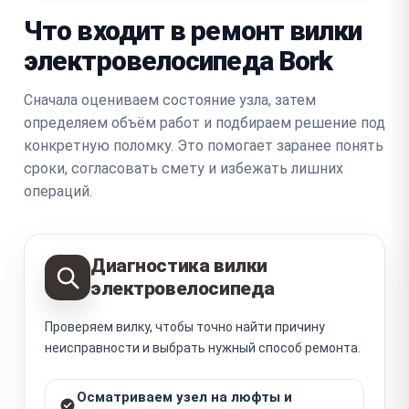
Что входит в ремонт вилки
электровелосипеда Bork
Сначала оцениваем состояние узла, затем
определяем объём работ и подбираем решение под
конкретную поломку. Это помогает заранее понять
сроки, согласовать смету и избежать лишних
операций.
Диагностика вилки
электровелосипеда
Проверяем вилку, чтобы точно найти причину
неисправности и выбрать нужный способ ремонта.
Осматриваем узел на люфты и