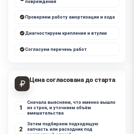
повреждения
Проверяем работу амортизации и хода
Диагностируем крепления и втулки
Согласуем перечень работ
Цена согласована до старта
Сначала выясняем, что именно вышло
1
из строя, и уточняем объём
вмешательства
Затем подбираем подходящую
2
запчасть или расходник под