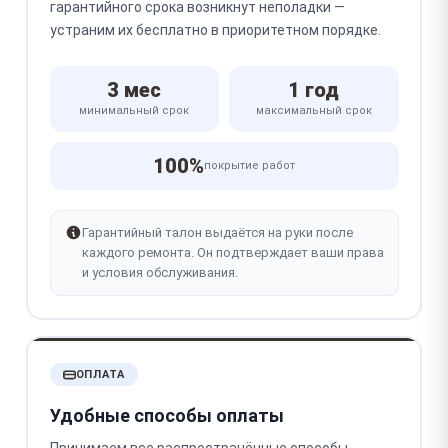
гарантийного срока возникнут неполадки —
устраним их бесплатно в приоритетном порядке.
3 мес
1 год
минимальный срок
максимальный срок
100%
покрытие работ
Гарантийный талон выдаётся на руки после
каждого ремонта. Он подтверждает ваши права
и условия обслуживания.
ОПЛАТА
Удобные способы оплаты