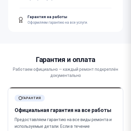
Гарантия на работы
Оформляем гарантию на все услуги.
Гарантия и оплата
Работаем официально — каждый ремонт подкреплён
документально
ГАРАНТИЯ
Официальная гарантия на все работы
Предоставляем гарантию на все виды ремонта и
используемые детали. Если в течение