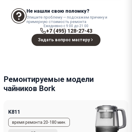
Не нашли свою поломку?
Опишите проблему — подскажем причину и
примерную стоимость ремонта
Ежедневно с 9:00 до 21:00
+7 (495) 128-27-43
Задать вопрос мастеру
Ремонтируемые модели
чайников Bork
K811