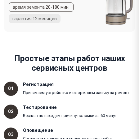
Простые этапы работ наших
сервисных центров
Регистрация
01
Принимаем устройство и оформляем заявку на ремонт
Тестирование
02
Бесплатно находим причину поломки за 60 минут
Оповещение
03
Согласуем стоимость и сроки до начала работ