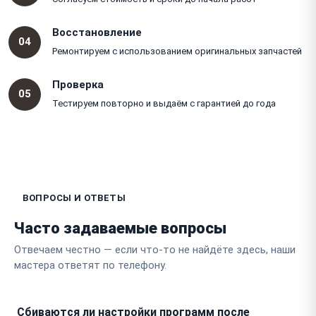
Восстановление
04
Ремонтируем с использованием оригинальных запчастей
Проверка
05
Тестируем повторно и выдаём с гарантией до года
ВОПРОСЫ И ОТВЕТЫ
Часто задаваемые вопросы
Отвечаем честно — если что-то не найдёте здесь, наши
мастера ответят по телефону.
Сбиваются ли настройки программ после