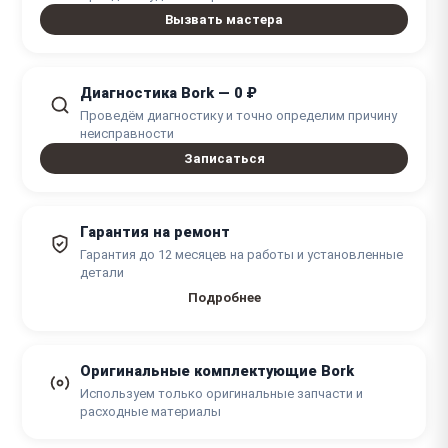
1 час
Вызвать мастера
Диагностика Bork — 0 ₽
Проведём диагностику и точно определим причину
неисправности
Записаться
Гарантия на ремонт
Гарантия до 12 месяцев на работы и установленные
детали
Подробнее
Оригинальные комплектующие Bork
Используем только оригинальные запчасти и
расходные материалы