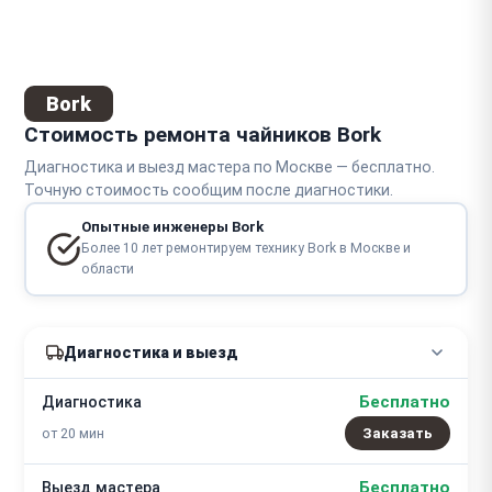
Bork
Стоимость ремонта чайников Bork
Диагностика и выезд мастера по Москве — бесплатно.
Точную стоимость сообщим после диагностики.
Опытные инженеры Bork
Более 10 лет ремонтируем технику Bork в Москве и
области
Диагностика и выезд
Бесплатно
Диагностика
от 20 мин
Заказать
Бесплатно
Выезд мастера