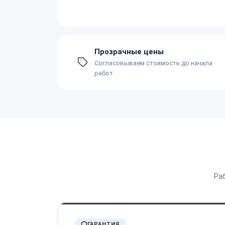
Прозрачные цены
Согласовываем стоимость до начала
работ.
Ра
ГАРАНТИЯ