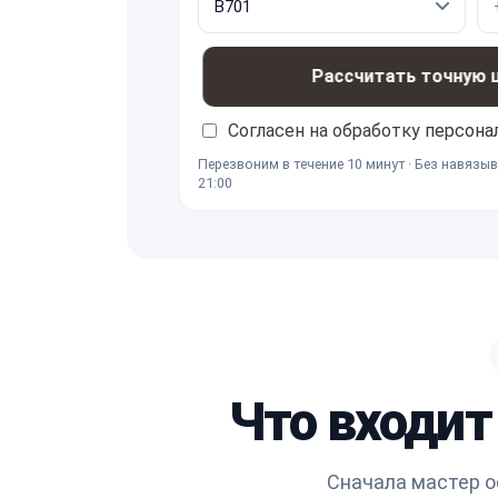
Рассчитать точную це
Согласен на обработку
персона
Перезвоним в течение 10 минут · Без навязыв
21:00
Что входит
Сначала мастер о