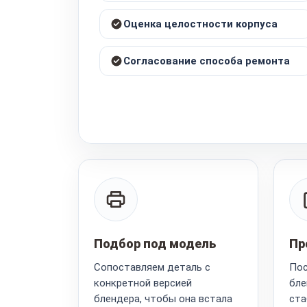
Оценка целостности корпуса
Согласование способа ремонта
Подбор под модель
Пр
Сопоставляем деталь с
Пос
конкретной версией
бле
блендера, чтобы она встала
ста