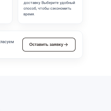
доставку. Выберите удобный
способ, чтобы сэкономить
время.
гласуем
Оставить заявку
а