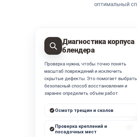
оптимальный сп
Диагностика корпуса
блендера
Проверка нужна, чтобы точно понять
масштаб повреждений и исключить
скрытые дефекты. Это помогает выбрать
безопасный способ восстановления и
заранее определить объём работ.
Осмотр трещин и сколов
Проверка креплений и
посадочных мест