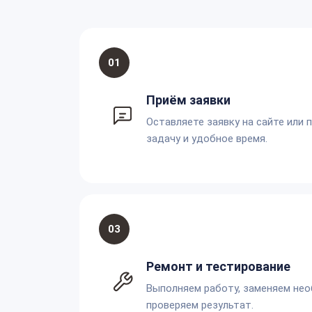
01
Приём заявки
Оставляете заявку на сайте или 
задачу и удобное время.
03
Ремонт и тестирование
Выполняем работу, заменяем не
проверяем результат.