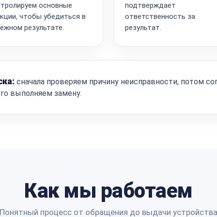
тролируем основные
подтверждает
кции, чтобы убедиться в
ответственность за
ёжном результате.
результат.
ска:
сначала проверяем причину неисправности, потом со
ого выполняем замену.
Как мы работаем
Понятный процесс от обращения до выдачи устройств