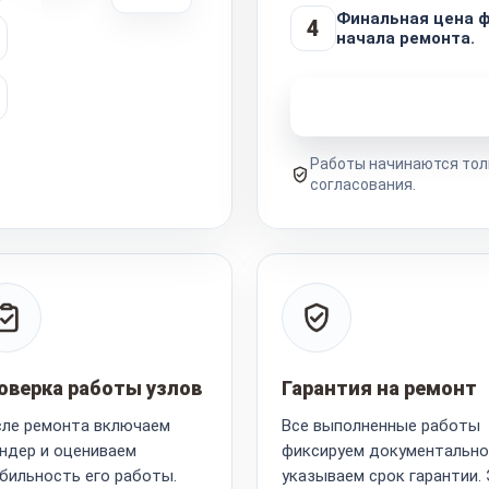
Финальная цена ф
4
начала ремонта.
Узнать стоимость 
Работы начинаются тол
согласования.
оверка работы узлов
Гарантия на ремонт
ле ремонта включаем
Все выполненные работы
ндер и оцениваем
фиксируем документально
бильность его работы.
указываем срок гарантии.