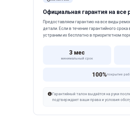
Официальная гарантия на все
Предоставляем гарантию на все виды ремо
детали. Если в течение гарантийного срока
устраним их бесплатно в приоритетном пор
3 мес
минимальный срок
100%
покрытие раб
Гарантийный талон выдаётся на руки посл
подтверждает ваши права и условия обсл