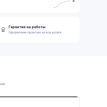
Гарантия на работы
Оформляем гарантию на все услуги.
ьно