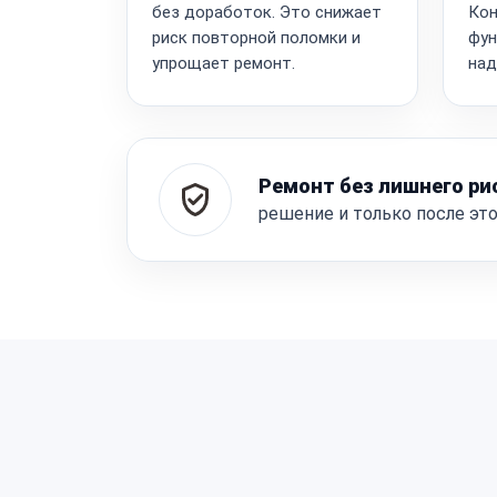
без доработок. Это снижает
Кон
риск повторной поломки и
фун
упрощает ремонт.
над
Ремонт без лишнего ри
решение и только после эт