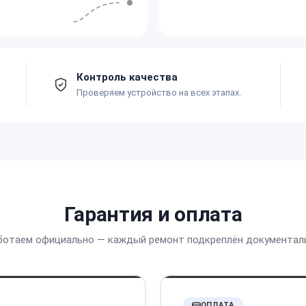
Контроль качества
Проверяем устройство на всех этапах.
Гарантия и оплата
ботаем официально — каждый ремонт подкреплён документал
ОПЛАТА